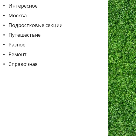
Интересное
Москва
Подростковые секции
Путешествие
Разное
Ремонт
Справочная