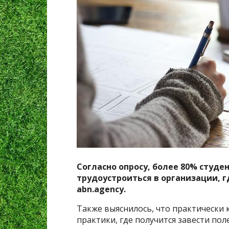
Согласно опросу, более 80% студе
трудоустроиться в организации, 
abn.agency.
Также выяснилось, что практически 
практики, где получится завести п