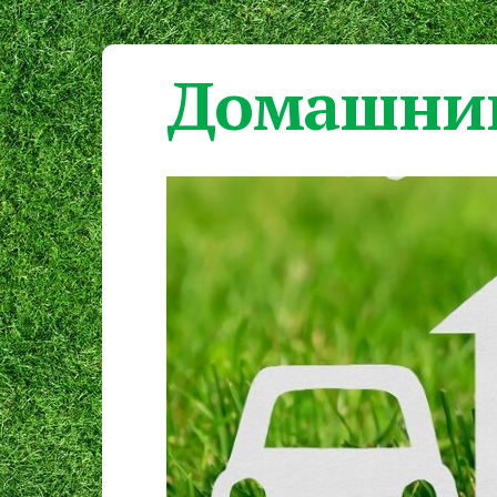
Домашний