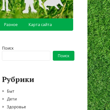
Разное
Карта сайта
Поиск
Поиск
Рубрики
Быт
Дети
Здоровье