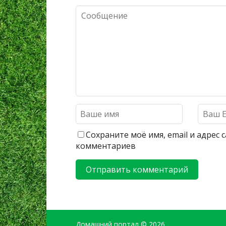
Сохраните моё имя, email и адрес
комментариев
Домашний портал
© 2026