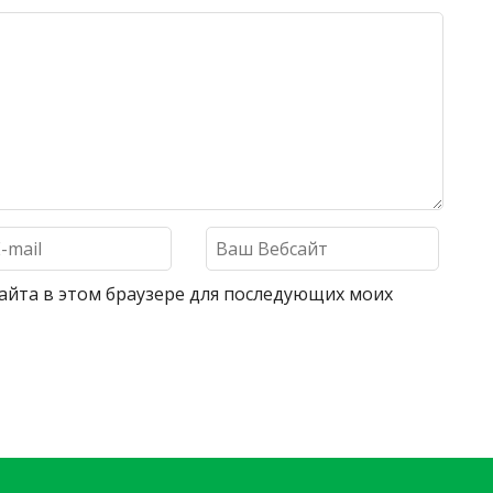
 сайта в этом браузере для последующих моих