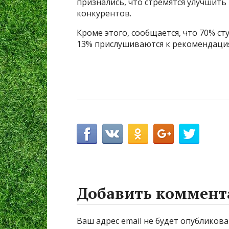
признались, что стремятся улучшить
конкурентов.
Кроме этого, сообщается, что 70% с
13% прислушиваются к рекомендаци
Добавить коммент
Ваш адрес email не будет опубликова