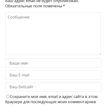
Ваш адрес email не будет опубликован.
Обязательные поля помечены
*
Сохраните моё имя, email и адрес сайта в этом
браузере для последующих моих комментариев