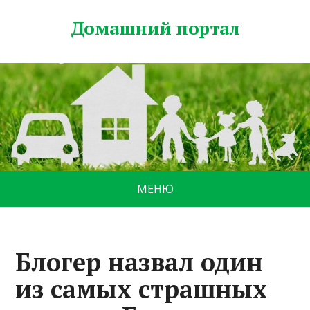
Домашний портал
МЕНЮ
Блогер назвал один
из самых страшных