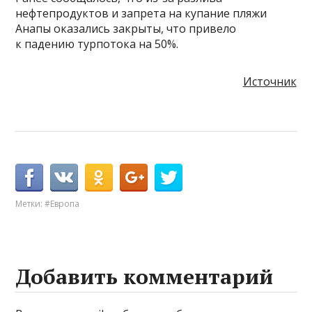
нефтепродуктов и запрета на купание пляжи
Анапы оказались закрыты, что привело
к падению турпотока на 50%.
Источник
Метки:
#Европа
Добавить комментарий