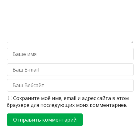
Сохраните моё имя, email и адрес сайта в этом
браузере для последующих моих комментариев