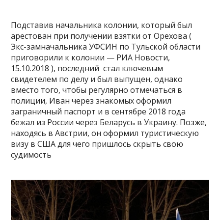
Подставив начальника колонии, который был
арестован при получении взятки от Орехова (
Экс-замначальника УФСИН по Тульской области
приговорили к колонии — РИА Новости,
15.10.2018 ), последний стал ключевым
свидетелем по делу и был выпущен, однако
вместо того, чтобы регулярно отмечаться в
полиции, Иван через знакомых оформил
заграничный паспорт и в сентябре 2018 года
бежал из России через Беларусь в Украину. Позже,
находясь в Австрии, он оформил туристическую
визу в США для чего пришлось скрыть свою
судимость