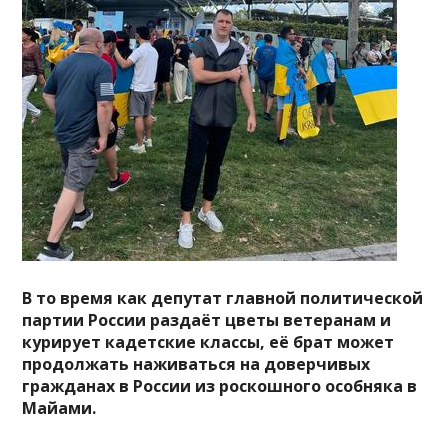
В то время как депутат главной политической
партии России раздаёт цветы ветеранам и
курирует кадетские классы, её брат может
продолжать наживаться на доверчивых
гражданах в России из роскошного особняка в
Майами.