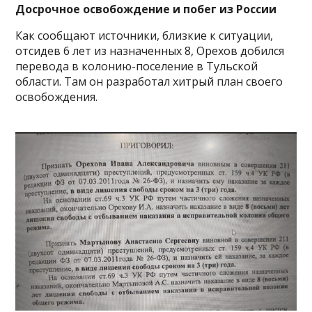
Досрочное освобождение и побег из России
Как сообщают источники, близкие к ситуации,
отсидев 6 лет из назначенных 8, Орехов добился
перевода в колонию-поселение в Тульской
области. Там он разработал хитрый план своего
освобождения.