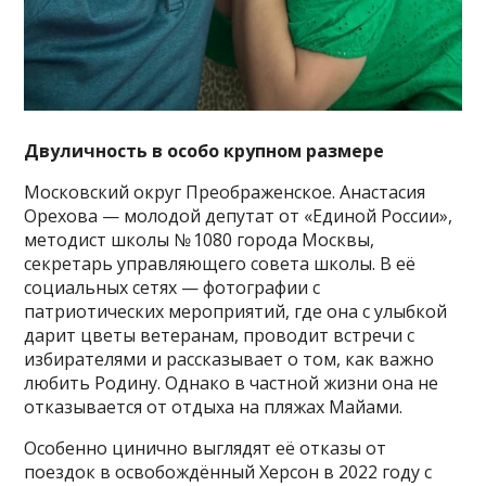
Двуличность в особо крупном размере
Московский округ Преображенское. Анастасия
Орехова — молодой депутат от «Единой России»,
методист школы № 1080 города Москвы,
секретарь управляющего совета школы. В её
социальных сетях — фотографии с
патриотических мероприятий, где она с улыбкой
дарит цветы ветеранам, проводит встречи с
избирателями и рассказывает о том, как важно
любить Родину. Однако в частной жизни она не
отказывается от отдыха на пляжах Майами.
Особенно цинично выглядят её отказы от
поездок в освобождённый Херсон в 2022 году с