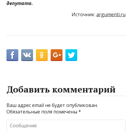
депутата.
Источник:
argumenti.ru
Добавить комментарий
Ваш адрес email не будет опубликован.
Обязательные поля помечены
*