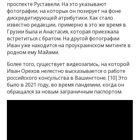
проспекте Руставели. На это указывают
фотографии, на которых он позирует на фоне
дискредитирующей атрибутики. Как стало
известно редакции, примерно в это же время в
Грузии была и Анастасия, которая приезжала
встретиться с братом. На другой фотографии
Иван уже находится на проукраинском митинге в
родном ему Майами.
Более того, существует видеозапись, на которой
Иван Орехов нелестно высказывается о работе
российского консульства в Вашингтоне. [10] Это
было в 2021 году, во время пандемии, когда он
обращался за новым заграничным паспортом.