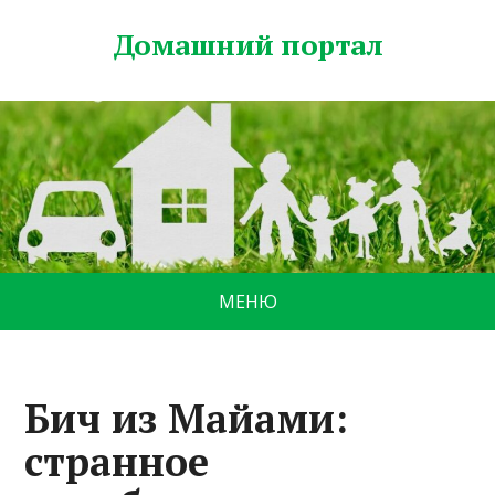
Домашний портал
МЕНЮ
Бич из Майами:
странное