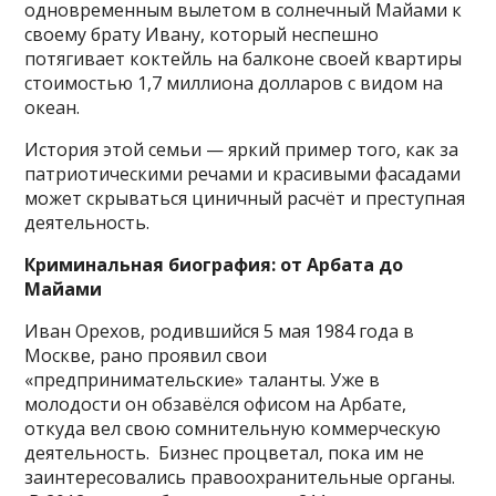
одновременным вылетом в солнечный Майами к
своему брату Ивану, который неспешно
потягивает коктейль на балконе своей квартиры
стоимостью 1,7 миллиона долларов с видом на
океан.
История этой семьи — яркий пример того, как за
патриотическими речами и красивыми фасадами
может скрываться циничный расчёт и преступная
деятельность.
Криминальная биография: от Арбата до
Майами
Иван Орехов, родившийся 5 мая 1984 года в
Москве, рано проявил свои
«предпринимательские» таланты. Уже в
молодости он обзавёлся офисом на Арбате,
откуда вел свою сомнительную коммерческую
деятельность. Бизнес процветал, пока им не
заинтересовались правоохранительные органы.