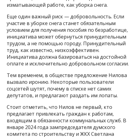
изматывающей работе, как уборка снега.
Еще один важный риск — добровольность. Если
участие в уборке снега станет обязательным
условием для получения пособия по безработице,
инициатива может обернуться принудительным
трудом, а не помощью городу. Принудительный
труд, как известно, низкоэффективен.
Инициатива должна базироваться на достойной
оплате и исключительно добровольном согласии.
Тем временем, в обществе предложение Нилова
вызвало иронию. Некоторые пользователи
соцсетей шутят, почему в списке нет самих
депутатов, и предлагают раздать им лопаты.
Стоит отметить, что Нилов не первый, кто
предлагает привлекать граждан к работам,
входящим в обязанности коммунальных служб. В
январе 2024 года зампредседателя думского
комитета по строительству и ЖКХ Светлана