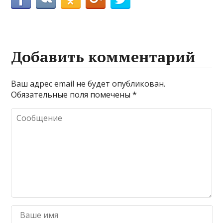
Добавить комментарий
Ваш адрес email не будет опубликован.
Обязательные поля помечены
*