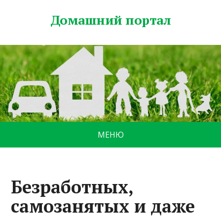
Домашний портал
МЕНЮ
Безработных,
самозанятых и даже