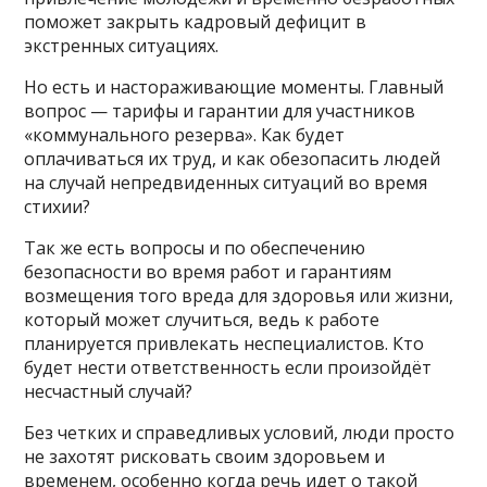
поможет закрыть кадровый дефицит в
экстренных ситуациях.
Но есть и настораживающие моменты. Главный
вопрос — тарифы и гарантии для участников
«коммунального резерва». Как будет
оплачиваться их труд, и как обезопасить людей
на случай непредвиденных ситуаций во время
стихии?
Так же есть вопросы и по обеспечению
безопасности во время работ и гарантиям
возмещения того вреда для здоровья или жизни,
который может случиться, ведь к работе
планируется привлекать неспециалистов. Кто
будет нести ответственность если произойдёт
несчастный случай?
Без четких и справедливых условий, люди просто
не захотят рисковать своим здоровьем и
временем, особенно когда речь идет о такой