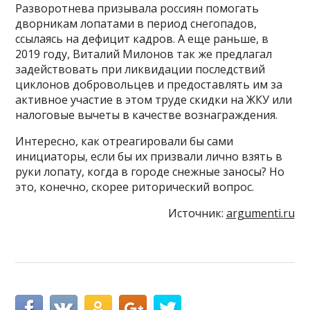
Разворотнева призывала россиян помогать
дворникам лопатами в период снегопадов,
ссылаясь на дефицит кадров. А еще раньше, в
2019 году, Виталий Милонов так же предлагал
задействовать при ликвидации последствий
циклонов добровольцев и предоставлять им за
активное участие в этом труде скидки на ЖКУ или
налоговые вычеты в качестве вознаграждения.
Интересно, как отреагировали бы сами
инициаторы, если бы их призвали лично взять в
руки лопату, когда в городе снежные заносы? Но
это, конечно, скорее риторический вопрос.
Источник:
argumenti.ru