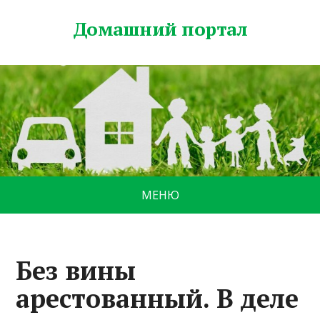
Домашний портал
МЕНЮ
Без вины
арестованный. В деле