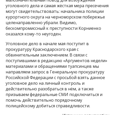
уголовного дела и самая жёсткая мера пресечения
могут свидетельствовать: начальника полиции
курортного округа на черноморском побережье
целенаправленно убрали. Видимо,
бескомпромиссный к преступности Корниенко
оказался кому-то неугоден.
Уголовное дело в начале мая поступит в
прокуратуру Краснодарского края с
обвинительным заключением. В связи с
поступившими в редакцию «Аргументов недели»
материалами и обращениями туапсинцев мы
направляем запрос в Генеральную прокуратуру
Российской Федерации с просьбой взять данное
уголовное дело на личный контроль и
действительно разобраться в нём, а также
призываем федеральные СМИ подключиться и
помочь действительно порядочному
полицейскому добиться справедливости.