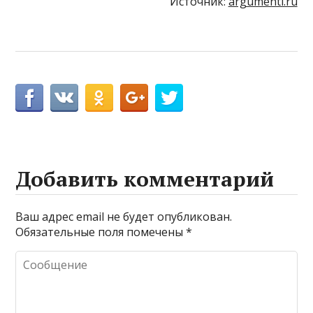
Источник:
argumenti.ru
Добавить комментарий
Ваш адрес email не будет опубликован.
Обязательные поля помечены
*