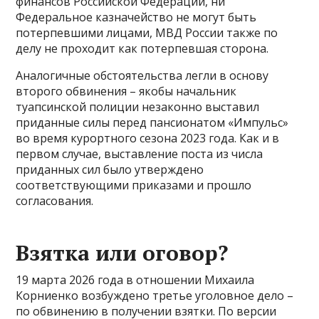
финансов Российской Федерации, ни
Федеральное казначейство не могут быть
потерпевшими лицами, МВД России также по
делу не проходит как потерпевшая сторона.
Аналогичные обстоятельства легли в основу
второго обвинения – якобы начальник
туапсинской полиции незаконно выставил
приданные силы перед пансионатом «Импульс»
во время курортного сезона 2023 года. Как и в
первом случае, выставление поста из числа
приданных сил было утверждено
соответствующими приказами и прошло
согласования.
Взятка или оговор?
19 марта 2026 года в отношении Михаила
Корниенко возбуждено третье уголовное дело –
по обвинению в получении взятки. По версии