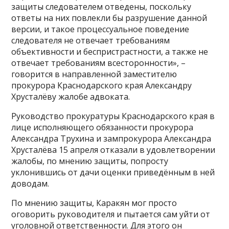
защиты следователем отведены, поскольку
ответы на них повлекли бы разрушение данной
версии, и такое процессуальное поведение
следователя не отвечает требованиям
объективности и беспристрастности, а также не
отвечает требованиям всесторонности», –
говорится в направленной заместителю
прокурора Краснодарского края Александру
Хрусталёву жалобе адвоката.
Руководство прокуратуры Краснодарского края в
лице исполняющего обязанности прокурора
Александра Трухина и зампрокурора Александра
Хрусталёва 15 апреля отказали в удовлетворении
жалобы, по мнению защиты, попросту
уклонившись от дачи оценки приведённым в ней
доводам.
По мнению защиты, Каракян мог просто
оговорить руководителя и пытается сам уйти от
уголовной ответственности. Для этого он