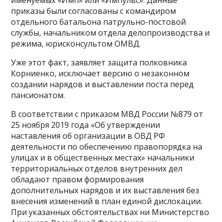
приказы были согласованы с командиром
отдельного батальона патрульно-постовой
службы, начальником отдела делопроизводства и
режима, юрисконсультом ОМВД.
Уже этот факт, заявляет защита полковника
Корниенко, исключает версию о незаконном
создании нарядов и выставлении поста перед
пансионатом.
В соответствии с приказом МВД России №879 от
25 ноября 2019 года «Об утверждении
наставления об организации в ОВД РФ
деятельности по обеспечению правопорядка на
улицах и в общественных местах» начальники
территориальных отделов внутренних дел
обладают правом формирования
дополнительных нарядов и их выставления без
внесения изменений в план единой дислокации.
При указанных обстоятельствах ни Министерство