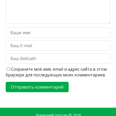
Сохраните моё имя, email и адрес сайта в этом
браузере для последующих моих комментариев
Домашний портал
© 2026