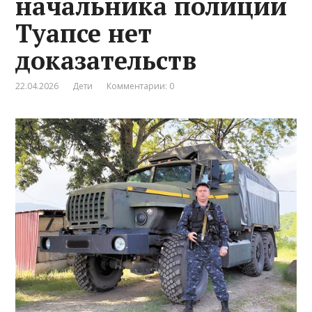
начальника полиции
Туапсе нет
доказательств
22.04.2026
Дети
Комментарии: 0