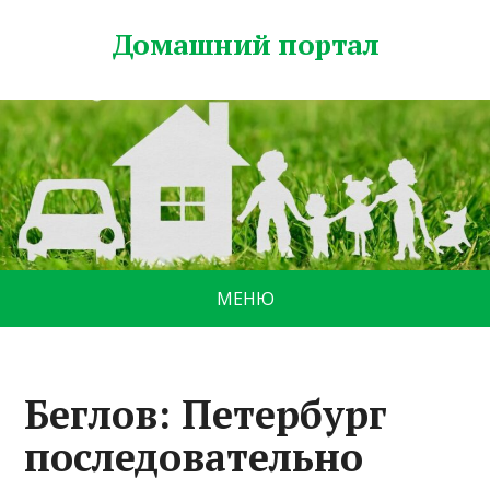
Домашний портал
МЕНЮ
Беглов: Петербург
последовательно