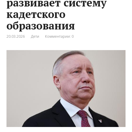
развивает систему
кадетского
образования
20.03.2026
Дети
Комментарии: 0