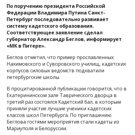
По поручению президента Российской
Федерации Владимира Путина Санкт-
Петербург последовательно развивает
систему кадетского образования.
Соответствующее заявление сделал
губернатор Александр Беглов, информирует
«МК в Питере».
Беглов отметил, что пример прославленных
Нахимовского и Суворовского училищ, кадетских
корпусов силовых ведомств подхватили
петербургские школы.
В процитированной публикации говорится, что в
Екатерининском зале Таврического дворца в
третий раз состоялся Кадетский бал, в которым
приняли участие лучшие ученики кадетских
классов школ Петербурга. По приглашению
Беглова гостями мероприятия стали кадеты из
Мариуполя и Белоруссии.