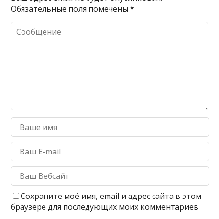
Обязательные поля помечены
*
Сохраните моё имя, email и адрес сайта в этом
браузере для последующих моих комментариев