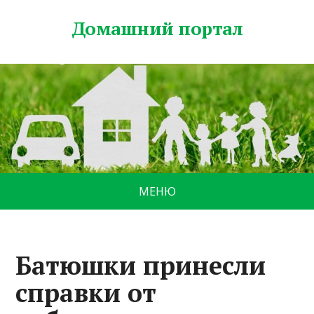
Домашний портал
МЕНЮ
Батюшки принесли
справки от