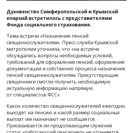
Духовенство Симферопольской и Крымской
епархий встретилось с представителями
Фонда социального страхования.
Тема встречи «Назначение пенсий
священнослужителям». Пресс-служба Крымской
митрополии уточнила, что «на встрече
обсуждались вопросы необходимых условий,
требований для оформления пенсий, оформления
документации и собственно процесса назначения
пенсий священнослужителям. Присутствующие
священники смогли получить необходимую
актуальную информацию напрямую
от специалистов ФСС».
Какое количество священнослужителей ежегодно
выходят на пенсию и какой размер социальных
выплат им назначают не сообщается.
Присваивается ли продолжающим служение
статус «работающий пенсионер» не уточняется.