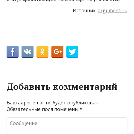
Источник:
argumenti.ru
Добавить комментарий
Ваш адрес email не будет опубликован.
Обязательные поля помечены
*