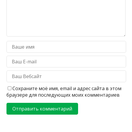
Сохраните моё имя, email и адрес сайта в этом
браузере для последующих моих комментариев