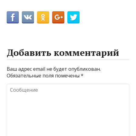
Добавить комментарий
Ваш адрес email не будет опубликован.
Обязательные поля помечены
*