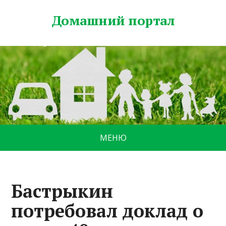
Домашний портал
МЕНЮ
Бастрыкин
потребовал доклад о