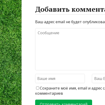
Добавить коммент
Ваш адрес email не будет опубликова
Сохраните моё имя, email и адрес
комментариев