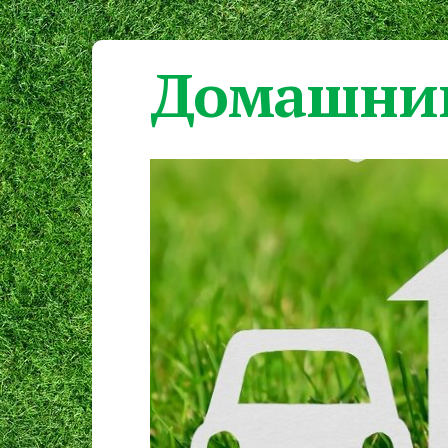
Домашний