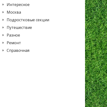
Интересное
Москва
Подростковые секции
Путешествие
Разное
Ремонт
Справочная