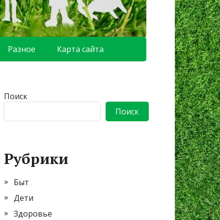
Разное
Карта сайта
Поиск
Поиск
Рубрики
Быт
Дети
Здоровье