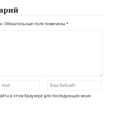
арий
н.
Обязательные поля помечены
*
 сайта в этом браузере для последующих моих