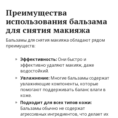
Преимущества
использования бальзама
для снятия макияжа
Бальзамы для снятия макияжа обладают рядом
преимуществ:
Эффективность:
Они быстро и
эффективно удаляют макияж, даже
водостойкий.
Увлажнение:
Многие бальзамы содержат
увлажняющие компоненты, которые
помогают поддерживать баланс влаги в
коже.
Подходит для всех типов кожи:
Бальзамы обычно не содержат
агрессивных ингредиентов, что делает их