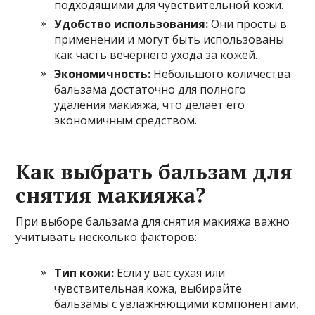
подходящими для чувствительной кожи.
Удобство использования:
Они просты в
применении и могут быть использованы
как часть вечернего ухода за кожей.
Экономичность:
Небольшого количества
бальзама достаточно для полного
удаления макияжа, что делает его
экономичным средством.
Как выбрать бальзам для
снятия макияжа?
При выборе бальзама для снятия макияжа важно
учитывать несколько факторов:
Тип кожи:
Если у вас сухая или
чувствительная кожа, выбирайте
бальзамы с увлажняющими компонентами,