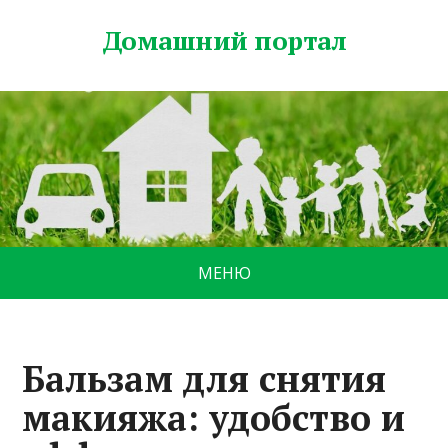
Домашний портал
МЕНЮ
Бальзам для снятия
макияжа: удобство и