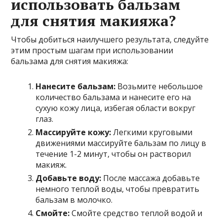
использовать бальзам
для снятия макияжа?
Чтобы добиться наилучшего результата, следуйте
этим простым шагам при использовании
бальзама для снятия макияжа:
Нанесите бальзам:
Возьмите небольшое
количество бальзама и нанесите его на
сухую кожу лица, избегая области вокруг
глаз.
Массируйте кожу:
Легкими круговыми
движениями массируйте бальзам по лицу в
течение 1-2 минут, чтобы он растворил
макияж.
Добавьте воду:
После массажа добавьте
немного теплой воды, чтобы превратить
бальзам в молочко.
Смойте:
Смойте средство теплой водой и