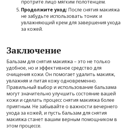
протрите лицо мягким полотенцем.
Продолжите уход:
После снятия макияжа
не забудьте использовать тоник и
увлажняющий крем для завершения ухода
за кожей.
Заключение
Бальзам для снятия макияжа – это не только
удобное, но и эффективное средство для
очищения кожи. Он помогает удалить макияж,
увлажняя и питая кожу одновременно.
Правильный выбор и использование бальзама
могут значительно улучшить состояние вашей
кожи и сделать процесс снятия макияжа более
приятным. Не забывайте о важности вечернего
ухода за кожей, и пусть бальзам для снятия
макияжа станет вашим верным помощником в
этом процессе.