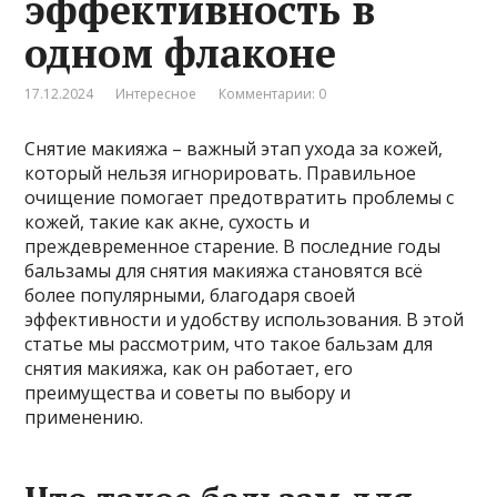
эффективность в
одном флаконе
17.12.2024
Интересное
Комментарии: 0
Снятие макияжа – важный этап ухода за кожей,
который нельзя игнорировать. Правильное
очищение помогает предотвратить проблемы с
кожей, такие как акне, сухость и
преждевременное старение. В последние годы
бальзамы для снятия макияжа становятся всё
более популярными, благодаря своей
эффективности и удобству использования. В этой
статье мы рассмотрим, что такое бальзам для
снятия макияжа, как он работает, его
преимущества и советы по выбору и
применению.