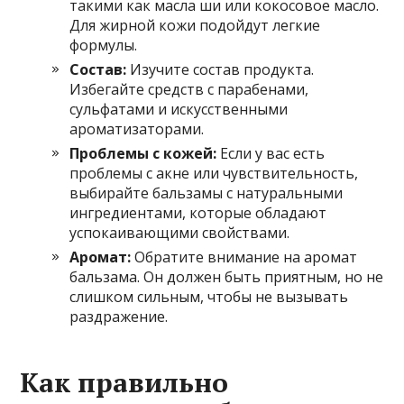
такими как масла ши или кокосовое масло.
Для жирной кожи подойдут легкие
формулы.
Состав:
Изучите состав продукта.
Избегайте средств с парабенами,
сульфатами и искусственными
ароматизаторами.
Проблемы с кожей:
Если у вас есть
проблемы с акне или чувствительность,
выбирайте бальзамы с натуральными
ингредиентами, которые обладают
успокаивающими свойствами.
Аромат:
Обратите внимание на аромат
бальзама. Он должен быть приятным, но не
слишком сильным, чтобы не вызывать
раздражение.
Как правильно