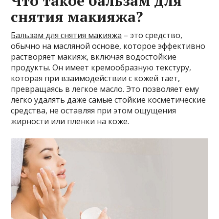
Что такое бальзам для
снятия макияжа?
Бальзам для снятия макияжа
– это средство,
обычно на масляной основе, которое эффективно
растворяет макияж, включая водостойкие
продукты. Он имеет кремообразную текстуру,
которая при взаимодействии с кожей тает,
превращаясь в легкое масло. Это позволяет ему
легко удалять даже самые стойкие косметические
средства, не оставляя при этом ощущения
жирности или пленки на коже.