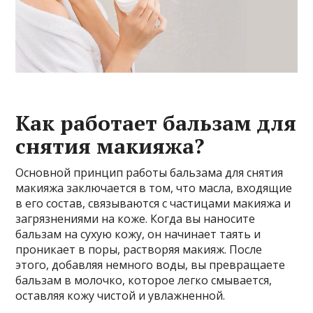
Как работает бальзам для
снятия макияжа?
Основной принцип работы бальзама для снятия
макияжа заключается в том, что масла, входящие
в его состав, связываются с частицами макияжа и
загрязнениями на коже. Когда вы наносите
бальзам на сухую кожу, он начинает таять и
проникает в поры, растворяя макияж. После
этого, добавляя немного воды, вы превращаете
бальзам в молочко, которое легко смывается,
оставляя кожу чистой и увлажненной.