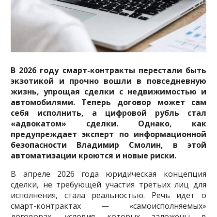
В 2026 году смарт-контракты перестали быть
экзотикой и прочно вошли в повседневную
жизнь, упрощая сделки с недвижимостью и
автомобилями. Теперь договор может сам
себя исполнить, а цифровой рубль стал
«адвокатом» сделки. Однако, как
предупреждает эксперт по информационной
безопасности Владимир Смолин, в этой
автоматизации кроются и новые риски.
В апреле 2026 года юридическая концепция
сделки, не требующей участия третьих лиц для
исполнения, стала реальностью. Речь идет о
смарт-контрактах — «самоисполняемых»
договорах, условия которых заложены в