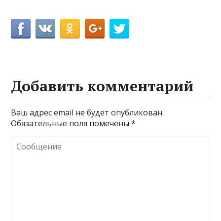
Добавить комментарий
Ваш адрес email не будет опубликован.
Обязательные поля помечены
*