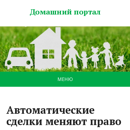
Домашний портал
МЕНЮ
Автоматические
сделки меняют право