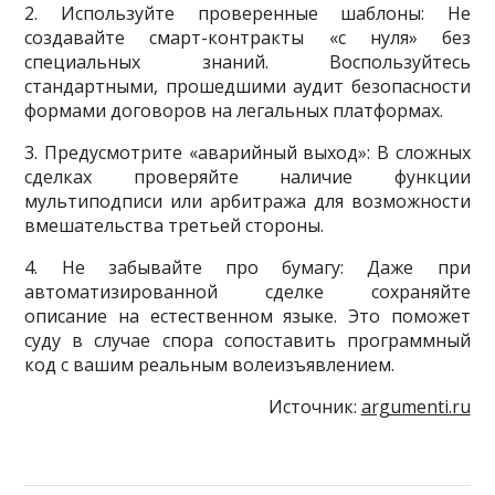
2. Используйте проверенные шаблоны: Не
создавайте смарт-контракты «с нуля» без
специальных знаний. Воспользуйтесь
стандартными, прошедшими аудит безопасности
формами договоров на легальных платформах.
3. Предусмотрите «аварийный выход»: В сложных
сделках проверяйте наличие функции
мультиподписи или арбитража для возможности
вмешательства третьей стороны.
4. Не забывайте про бумагу: Даже при
автоматизированной сделке сохраняйте
описание на естественном языке. Это поможет
суду в случае спора сопоставить программный
код с вашим реальным волеизъявлением.
Источник:
argumenti.ru