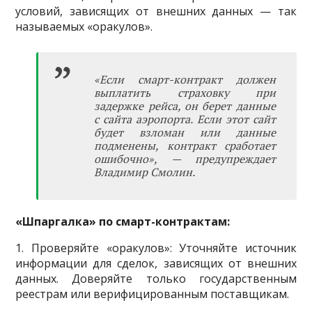
условий, зависящих от внешних данных — так
называемых «оракулов».
«Если смарт-контракт должен
выплатить страховку при
задержке рейса, он берет данные
с сайта аэропорта. Если этот сайт
будет взломан или данные
подменены, контракт сработает
ошибочно», — предупреждает
Владимир Смолин.
«Шпаргалка» по смарт-контрактам:
1. Проверяйте «оракулов»: Уточняйте источник
информации для сделок, зависящих от внешних
данных. Доверяйте только государственным
реестрам или верифицированным поставщикам.