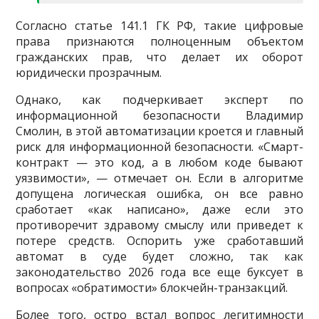
Согласно статье 141.1 ГК РФ, такие цифровые
права признаются полноценным объектом
гражданских прав, что делает их оборот
юридически прозрачным.
Однако, как подчеркивает эксперт по
информационной безопасности Владимир
Смолин, в этой автоматизации кроется и главный
риск для информационной безопасности. «Смарт-
контракт — это код, а в любом коде бывают
уязвимости», — отмечает он. Если в алгоритме
допущена логическая ошибка, он все равно
сработает «как написано», даже если это
противоречит здравому смыслу или приведет к
потере средств. Оспорить уже сработавший
автомат в суде будет сложно, так как
законодательство 2026 года все еще буксует в
вопросах «обратимости» блокчейн-транзакций.
Более того, остро встал вопрос легитимности