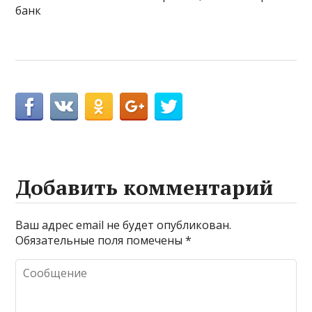
банк
Добавить комментарий
Ваш адрес email не будет опубликован.
Обязательные поля помечены
*