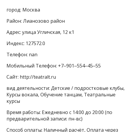
город: Москва
Район: Лианозово район
Адрес: улица Угличская, 12 к1
Индекс: 127572.0
Телефон: nan
Мобильный Телефон: +7‒901‒554‒45‒55
Сайт: http://teatralt.ru
вид деятельности: Детские / подростковые клубы,
Курсы вокала, Обучение танцам, Театральные
курсы
Время работы: Ежедневно с 14:00 до 20:00 (по
предварительной записи: пн-вс)
Способ оплаты: Наличный расчёт, Оплата через