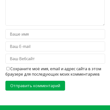
Сохраните моё имя, email и адрес сайта в этом
браузере для последующих моих комментариев