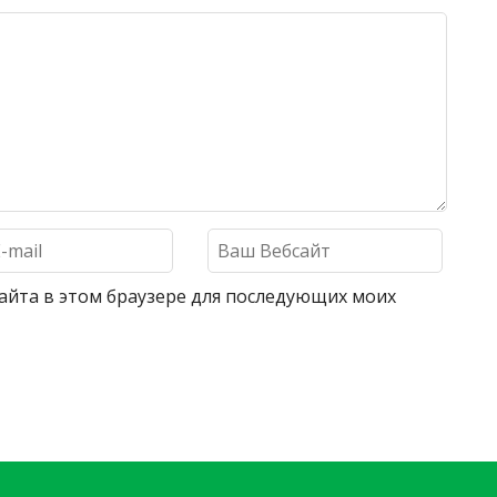
 сайта в этом браузере для последующих моих