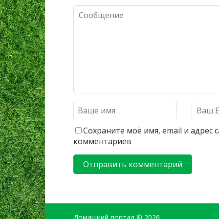
Сохраните моё имя, email и адрес
комментариев
Домашний портал
© 2026