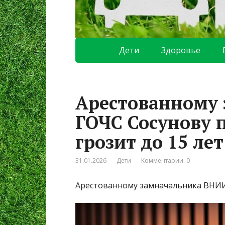
Дети
Здоровье
Арестованному
ГОЧС Сосунову п
грозит до 15 ле
31.01.2026
Дети
Комментарии: 0
Арестованному замначальника ВНИИ Г