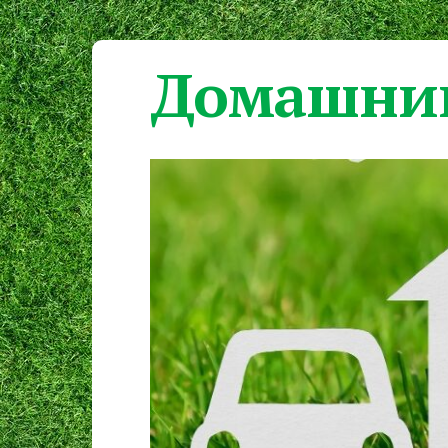
Домашний