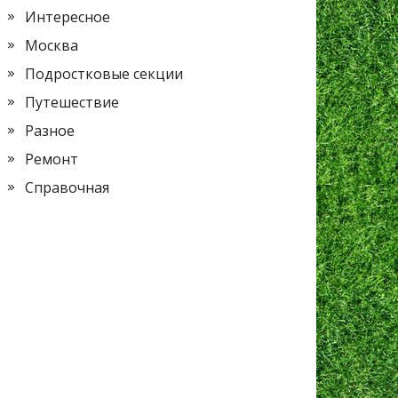
Интересное
Москва
Подростковые секции
Путешествие
Разное
Ремонт
Справочная