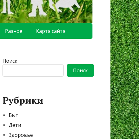
Разное
Карта сайта
Поиск
Поиск
Рубрики
Быт
Дети
Здоровье