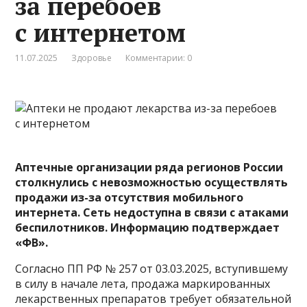
за перебоев
с интернетом
11.07.2025
Здоровье
Комментарии: 0
Аптечные организации ряда регионов России
столкнулись с невозможностью осуществлять
продажи из-за отсутствия мобильного
интернета. Сеть недоступна в связи с атаками
беспилотников. Информацию
подтверждает
«ФВ».
Согласно ПП РФ № 257 от 03.03.2025, вступившему
в силу в начале лета, продажа маркированных
лекарственных препаратов требует обязательной