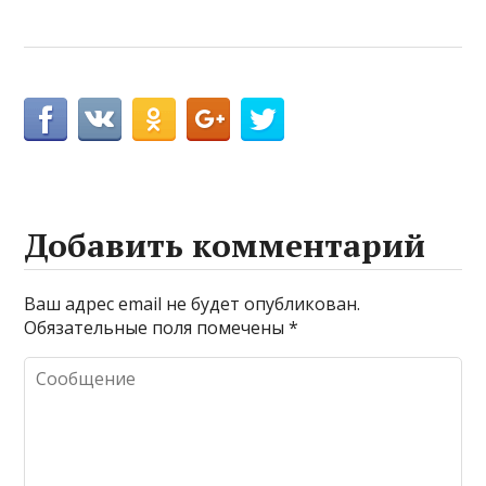
Добавить комментарий
Ваш адрес email не будет опубликован.
Обязательные поля помечены
*