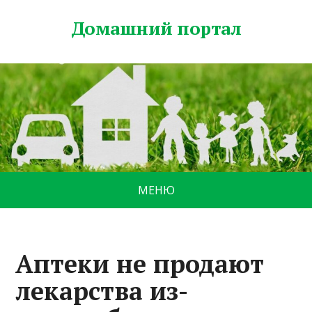
Домашний портал
МЕНЮ
Аптеки не продают
лекарства из-