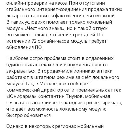
онлайн-проверки на кассе. При отсутствии
стабильного интернет-соединения продажа таких
лекарств становится фактически невозможной.
В таких условиях помогает только локальный
модуль «Честного знака», но и такой отпуск
возможен только в течение трёх дней. По
истечении 72 офлайн-часов модуль требует
обновления ПО.
Наиболее остро проблема стоит в отдалённых
одиночных аптеках. Они вынуждены просто
закрываться. В городах-миллионниках аптеки
работают в штатном режиме за счёт локального
модуля. Так, в Москве, как сообщает
коммерческий директор сети премиальных аптек
«Юнифарма» Константин Тиунов, мобильная
связь восстанавливается каждые три-четыре часа,
что даёт возможность локальному модулю
быстро обновиться.
Однако в некоторых регионах мобильный