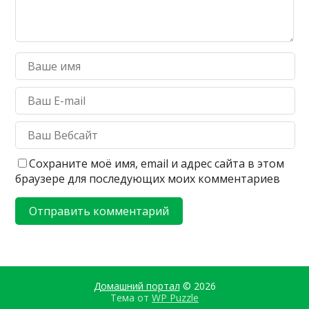
Сохраните моё имя, email и адрес сайта в этом
браузере для последующих моих комментариев
Домашний портал
© 2026
Тема от
WP Puzzle