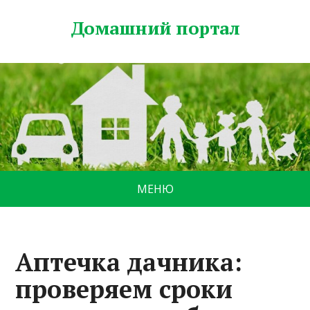
Домашний портал
МЕНЮ
Аптечка дачника:
проверяем сроки