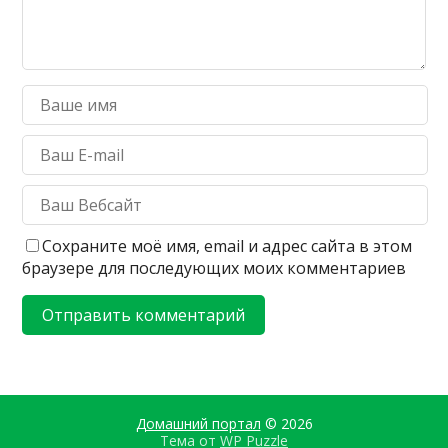
Сохраните моё имя, email и адрес сайта в этом
браузере для последующих моих комментариев
Домашний портал
© 2026
Тема от
WP Puzzle