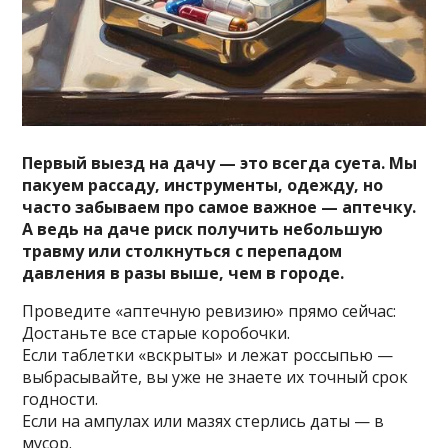
Первый выезд на дачу — это всегда суета. Мы
пакуем рассаду, инструменты, одежду, но
часто забываем про самое важное — аптечку.
А ведь на даче риск получить небольшую
травму или столкнуться с перепадом
давления в разы выше, чем в городе.
Проведите «аптечную ревизию» прямо сейчас:
Достаньте все старые коробочки.
Если таблетки «вскрыты» и лежат россыпью —
выбрасывайте, вы уже не знаете их точный срок
годности.
Если на ампулах или мазях стерлись даты — в
мусор.