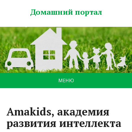
Домашний портал
МЕНЮ
Amakids, академия
развития интеллекта