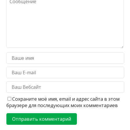
Сохраните моё имя, email и адрес сайта в этом
браузере для последующих моих комментариев