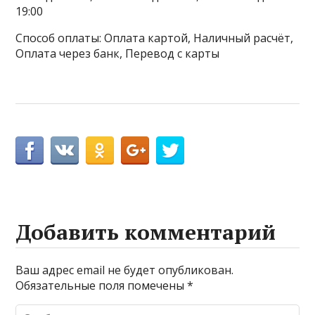
19:00
Способ оплаты: Оплата картой, Наличный расчёт,
Оплата через банк, Перевод с карты
Добавить комментарий
Ваш адрес email не будет опубликован.
Обязательные поля помечены
*