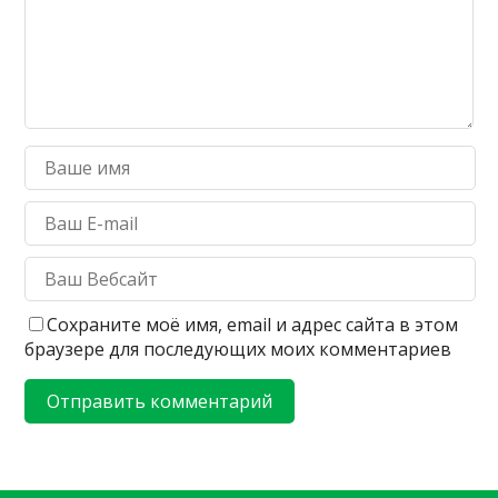
Сохраните моё имя, email и адрес сайта в этом
браузере для последующих моих комментариев