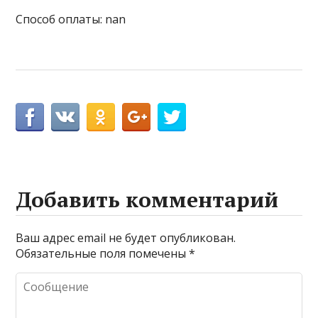
Способ оплаты: nan
Добавить комментарий
Ваш адрес email не будет опубликован.
Обязательные поля помечены
*