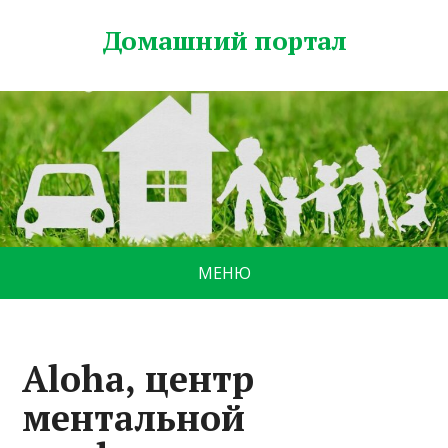
Домашний портал
МЕНЮ
Aloha, центр
ментальной