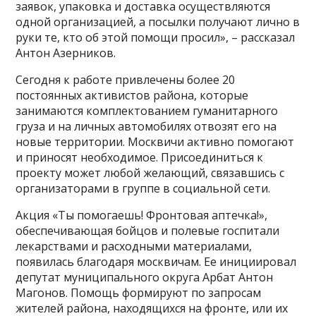
заявок, упаковка и доставка осуществляются
одной организацией, а посылки получают лично в
руки те, кто об этой помощи просил», – рассказал
Антон Азерников.
Сегодня к работе привлечены более 20
постоянных активистов района, которые
занимаются комплектованием гуманитарного
груза и на личных автомобилях отвозят его на
новые территории. Москвичи активно помогают
и приносят необходимое. Присоединиться к
проекту может любой желающий, связавшись с
организаторами в группе в социальной сети.
Акция «Ты помогаешь! Фронтовая аптечка!»,
обеспечивающая бойцов и полевые госпитали
лекарствами и расходными материалами,
появилась благодаря москвичам. Ее инициировал
депутат муниципального округа Арбат Антон
Магонов. Помощь формируют по запросам
жителей района, находящихся на фронте, или их