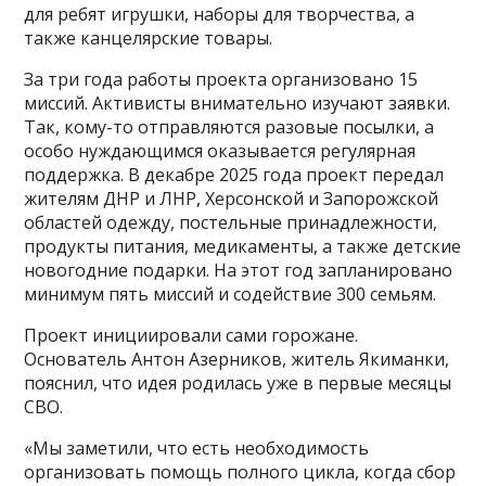
для ребят игрушки, наборы для творчества, а
также канцелярские товары.
За три года работы проекта организовано 15
миссий. Активисты внимательно изучают заявки.
Так, кому-то отправляются разовые посылки, а
особо нуждающимся оказывается регулярная
поддержка. В декабре 2025 года проект передал
жителям ДНР и ЛНР, Херсонской и Запорожской
областей одежду, постельные принадлежности,
продукты питания, медикаменты, а также детские
новогодние подарки. На этот год запланировано
минимум пять миссий и содействие 300 семьям.
Проект инициировали сами горожане.
Основатель Антон Азерников, житель Якиманки,
пояснил, что идея родилась уже в первые месяцы
СВО.
«Мы заметили, что есть необходимость
организовать помощь полного цикла, когда сбор