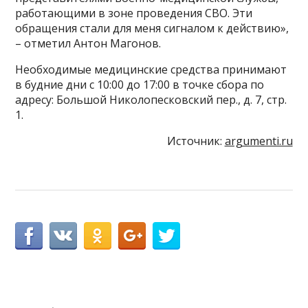
работающими в зоне проведения СВО. Эти
обращения стали для меня сигналом к действию»,
– отметил Антон Магонов.
Необходимые медицинские средства принимают
в будние дни с 10:00 до 17:00 в точке сбора по
адресу: Большой Николопесковский пер., д. 7, стр.
1.
Источник:
argumenti.ru