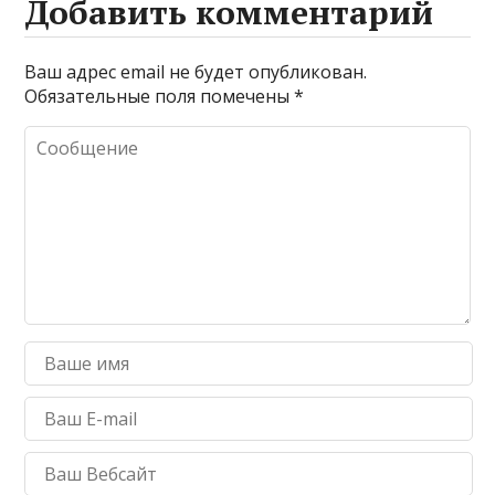
Добавить комментарий
Ваш адрес email не будет опубликован.
Обязательные поля помечены
*