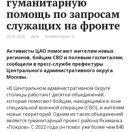
гуманитарную
помощь по запросам
служащих на фронте
26.01.2026
Дети
Комментарии: 0
Активисты ЦАО помогают жителям новых
регионов, бойцам СВО и полевым госпиталям,
сообщили в пресс-службе префектуры
Центрального административного округа
Москвы.
«В Центральном административном округе
столицы работают десятки объединений,
которые помогают бойцам, находящимся в зоне
специальной военной операции (СВО), и жителям
новых территорий. Одним из таких объединений
является гуманитарный проект района Якиманка
«Покров». С 2022 года он помог уже более чем 840