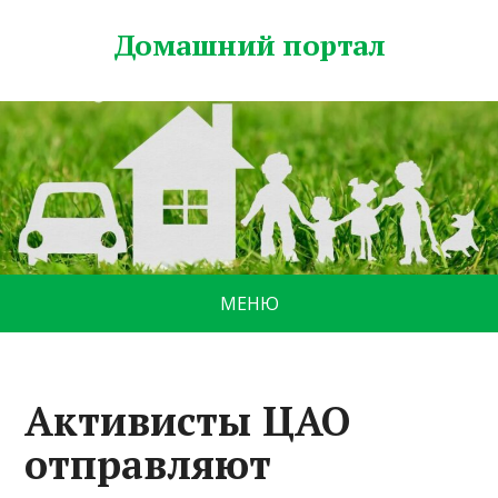
Домашний портал
МЕНЮ
Активисты ЦАО
отправляют