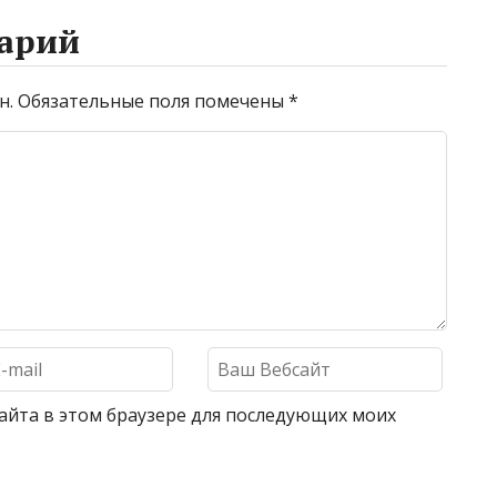
арий
н.
Обязательные поля помечены
*
 сайта в этом браузере для последующих моих