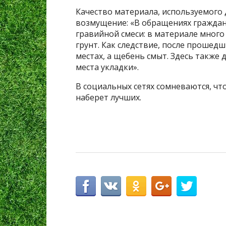
Качество материала, используемого 
возмущение: «В обращениях граждан
гравийной смеси: в материале мног
грунт. Как следствие, после прошедш
местах, а щебень смыт. Здесь также
места укладки».
В социальных сетях сомневаются, чт
наберет лучших.