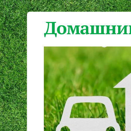
Домашний