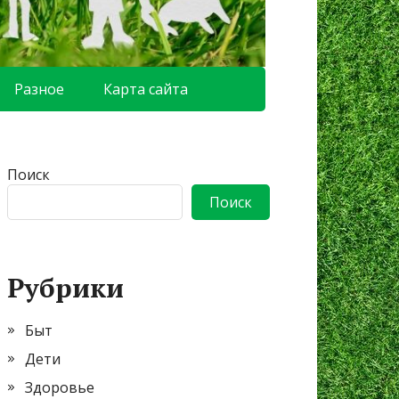
Разное
Карта сайта
Поиск
Поиск
Рубрики
Быт
Дети
Здоровье