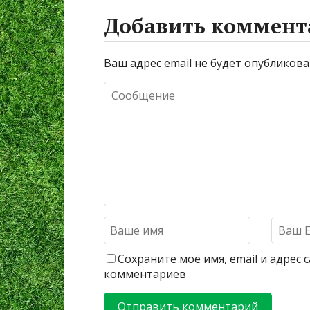
Добавить коммент
Ваш адрес email не будет опубликова
Сохраните моё имя, email и адрес
комментариев