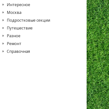
Интересное
Москва
Подростковые секции
Путешествие
Разное
Ремонт
Справочная