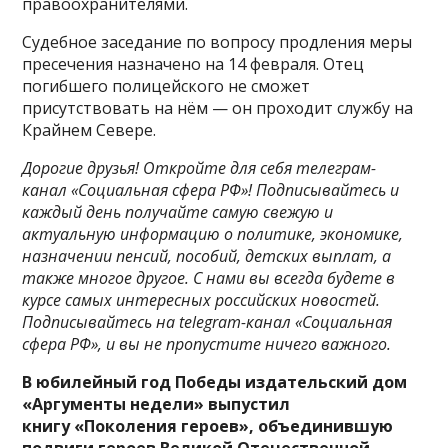
правоохранителями.
Судебное заседание по вопросу продления меры
пресечения назначено на 14 февраля. Отец
погибшего полицейского не сможет
присутствовать на нём — он проходит службу на
Крайнем Севере.
Дорогие друзья! Откройте для себя телеграм-
канал «Социальная сфера РФ»! Подписывайтесь и
каждый день получайте самую свежую и
актуальную информацию о политике, экономике,
назначении пенсий, пособий, детских выплат, а
также многое другое. С нами вы всегда будете в
курсе самых интересных российских новостей.
Подписывайтесь на telegram-канал «Социальная
сфера РФ», и вы не пропустите ничего важного.
В юбилейный год Победы издательский дом
«Аргументы недели» выпустил
книгу «Поколения героев», объединившую