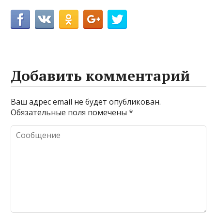
Добавить комментарий
Ваш адрес email не будет опубликован.
Обязательные поля помечены
*