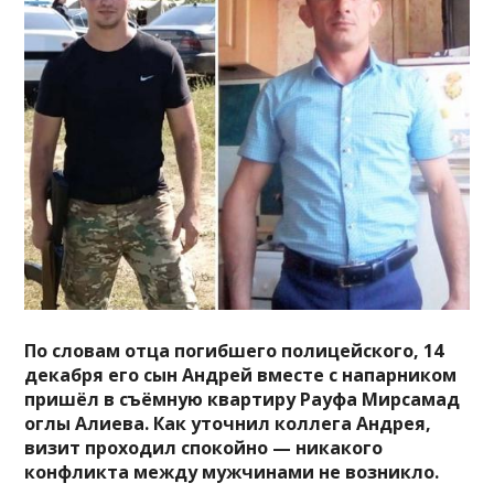
По словам отца погибшего полицейского, 14
декабря его сын Андрей вместе с напарником
пришёл в съёмную квартиру Рауфа Мирсамад
оглы Алиева. Как уточнил коллега Андрея,
визит проходил спокойно — никакого
конфликта между мужчинами не возникло.