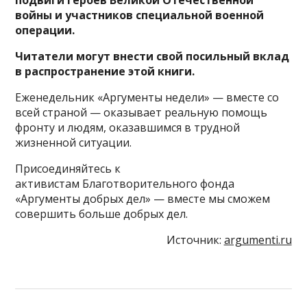
подвиги героев Великой Отечественной
войны и участников специальной военной
операции.
Читатели могут внести свой посильный вклад
в распространение этой книги.
Еженедельник «Аргументы недели» — вместе со
всей страной — оказывает реальную помощь
фронту и людям, оказавшимся в трудной
жизненной ситуации.
Присоединяйтесь к
активистам Благотворительного фонда
«Аргументы добрых дел» — вместе мы сможем
совершить больше добрых дел.
Источник:
argumenti.ru