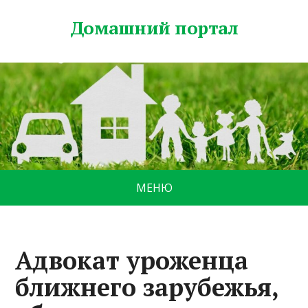
Домашний портал
МЕНЮ
Адвокат уроженца
ближнего зарубежья,