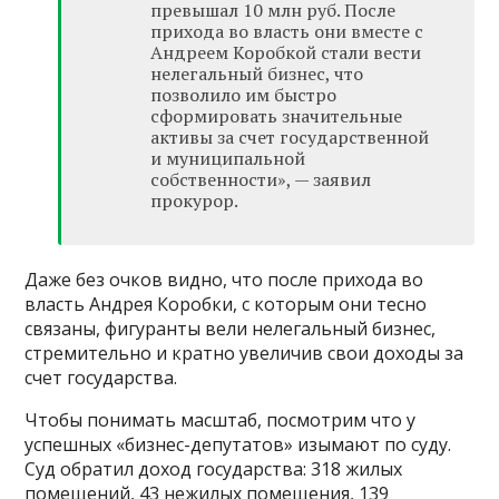
превышал 10 млн руб. После
прихода во власть они вместе с
Андреем Коробкой стали вести
нелегальный бизнес, что
позволило им быстро
сформировать значительные
активы за счет государственной
и муниципальной
собственности», — заявил
прокурор.
Даже без очков видно, что после прихода во
власть Андрея Коробки, с которым они тесно
связаны, фигуранты вели нелегальный бизнес,
стремительно и кратно увеличив свои доходы за
счет государства.
Чтобы понимать масштаб, посмотрим что у
успешных «бизнес-депутатов» изымают по суду.
Суд обратил доход государства: 318 жилых
помещений, 43 нежилых помещения, 139