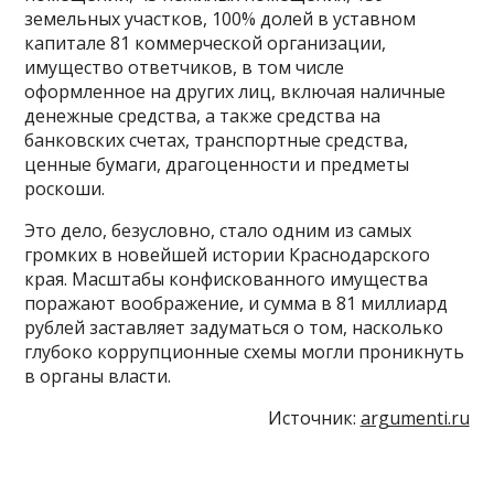
земельных участков, 100% долей в уставном
капитале 81 коммерческой организации,
имущество ответчиков, в том числе
оформленное на других лиц, включая наличные
денежные средства, а также средства на
банковских счетах, транспортные средства,
ценные бумаги, драгоценности и предметы
роскоши.
Это дело, безусловно, стало одним из самых
громких в новейшей истории Краснодарского
края. Масштабы конфискованного имущества
поражают воображение, и сумма в 81 миллиард
рублей заставляет задуматься о том, насколько
глубоко коррупционные схемы могли проникнуть
в органы власти.
Источник:
argumenti.ru