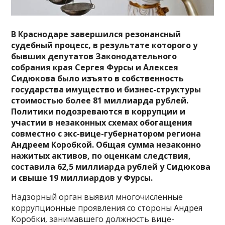
В Краснодаре завершился резонансный
судебный процесс, в результате которого у
бывших депутатов Законодательного
собрания края Сергея Фурсы и Алексея
Сидюкова было изъято в собственность
государства имущество и бизнес-структуры
стоимостью более 81 миллиарда рублей.
Политики подозреваются в коррупции и
участии в незаконных схемах обогащения
совместно с экс-вице-губернатором региона
Андреем Коробкой. Общая сумма незаконно
нажитых активов, по оценкам следствия,
составила 62,5 миллиарда рублей у Сидюкова
и свыше 19 миллиардов у Фурсы.
Надзорный орган выявил многочисленные
коррупционные проявления со стороны Андрея
Коробки, занимавшего должность вице-