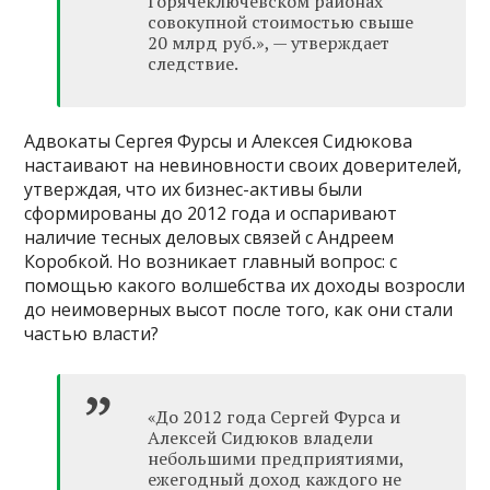
Горячеключевском районах
совокупной стоимостью свыше
20 млрд руб.», — утверждает
следствие.
Адвокаты Сергея Фурсы и Алексея Сидюкова
настаивают на невиновности своих доверителей,
утверждая, что их бизнес-активы были
сформированы до 2012 года и оспаривают
наличие тесных деловых связей с Андреем
Коробкой. Но возникает главный вопрос: с
помощью какого волшебства их доходы возросли
до неимоверных высот после того, как они стали
частью власти?
«До 2012 года Сергей Фурса и
Алексей Сидюков владели
небольшими предприятиями,
ежегодный доход каждого не