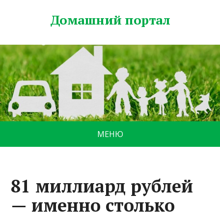
Домашний портал
МЕНЮ
81 миллиард рублей
— именно столько