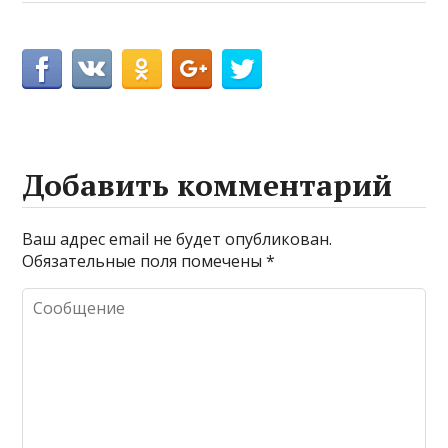
Добавить комментарий
Ваш адрес email не будет опубликован.
Обязательные поля помечены
*