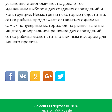
установке и экономичность, делают её
идеальным выбором для создания ограждений и
конструкций. Несмотря на некоторые недостатки,
сетка рабица продолжает оставаться одним из
самых популярных материалов на рынке. Если вы
ищете универсальное решение для ограждений,
сетка рабица может стать отличным выбором для
вашего проекта.
Домашний портал
© 2026
Тема от
WP Puzzle