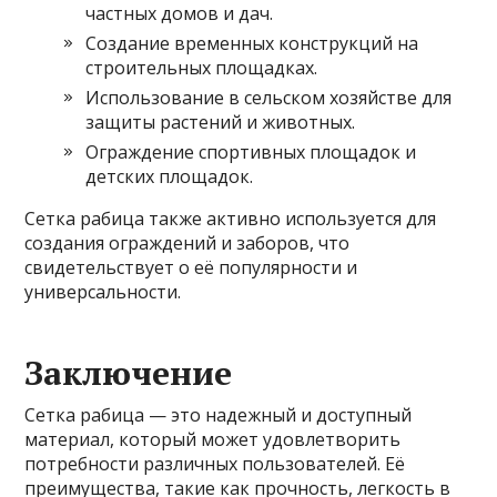
частных домов и дач.
Создание временных конструкций на
строительных площадках.
Использование в сельском хозяйстве для
защиты растений и животных.
Ограждение спортивных площадок и
детских площадок.
Сетка рабица также активно используется для
создания ограждений и заборов, что
свидетельствует о её популярности и
универсальности.
Заключение
Сетка рабица — это надежный и доступный
материал, который может удовлетворить
потребности различных пользователей. Её
преимущества, такие как прочность, легкость в