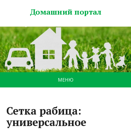
Домашний портал
МЕНЮ
Сетка рабица:
универсальное