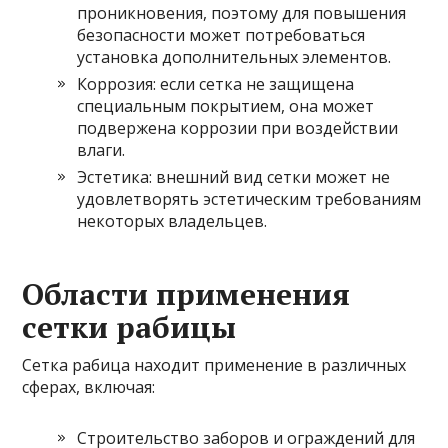
проникновения, поэтому для повышения
безопасности может потребоваться
установка дополнительных элементов.
Коррозия: если сетка не защищена
специальным покрытием, она может
подвержена коррозии при воздействии
влаги.
Эстетика: внешний вид сетки может не
удовлетворять эстетическим требованиям
некоторых владельцев.
Области применения
сетки рабицы
Сетка рабица находит применение в различных
сферах, включая:
Строительство заборов и ограждений для