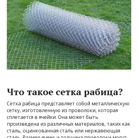
Что такое сетка рабица?
Сетка рабица представляет собой металлическую
сетку, изготовленную из проволоки, которая
сплетается в ячейки. Она может быть
произведена из различных материалов, таких как
сталь, оцинкованная сталь или нержавеющая
сталь. Размер ячеек и толщина проволоки могут