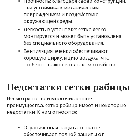
Прочность: благодаря своей конструкции,
она устойчива к механическим
повреждениям и воздействию
окружающей среды.
Легкость в установке: сетка легко
монтируется и может быть установлена
без специального оборудования.
Вентиляция: ячейки обеспечивают
хорошую циркуляцию воздуха, что
особенно важно в сельском хозяйстве.
Недостатки сетки рабицы
Несмотря на свои многочисленные
преимущества, сетка рабица имеет и некоторые
недостатки. К ним относятся:
Ограниченная защита: сетка не
обеспечивает полной защиты от