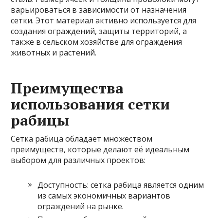
варьироваться в зависимости от назначения
сетки. Этот материал активно используется для
создания ограждений, защиты территорий, а
также в сельском хозяйстве для ограждения
животных и растений.
Преимущества
использования сетки
рабицы
Сетка рабица обладает множеством
преимуществ, которые делают её идеальным
выбором для различных проектов:
Доступность: сетка рабица является одним
из самых экономичных вариантов
ограждений на рынке.