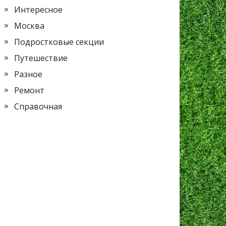
Интересное
Москва
Подростковые секции
Путешествие
Разное
Ремонт
Справочная