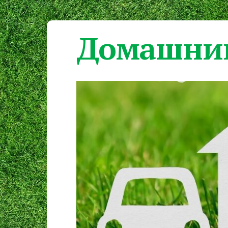
Домашний