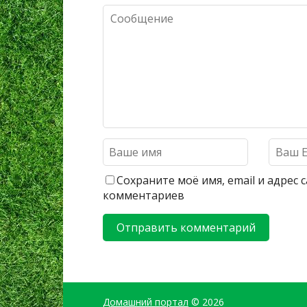
Сохраните моё имя, email и адрес
комментариев
Домашний портал
© 2026