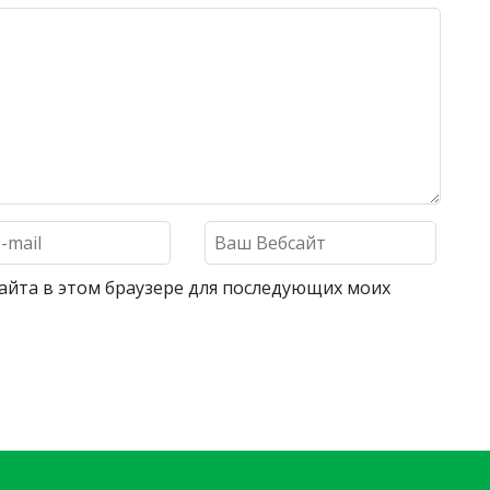
 сайта в этом браузере для последующих моих