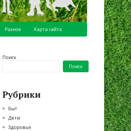
Разное
Карта сайта
Поиск
Поиск
Рубрики
Быт
Дети
Здоровье