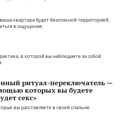
 ваша квартира будет безопасной территорией,
зиться в ощущения.
рактика, в которой вы наблюдаете за собой
.
венный ритуал-переключатель —
омощью которых вы будете
удет секс»
орые вы расставляете в своей спальне: