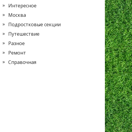
Интересное
Москва
Подростковые секции
Путешествие
Разное
Ремонт
Справочная