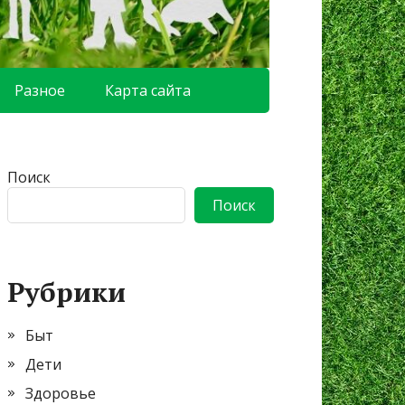
Разное
Карта сайта
Поиск
Поиск
Рубрики
Быт
Дети
Здоровье