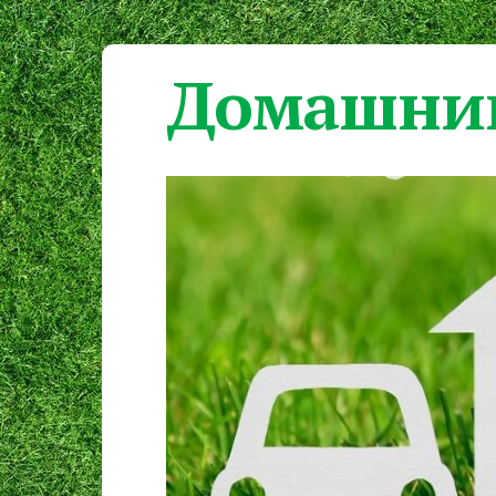
Домашний