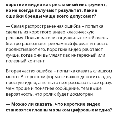
короткие видео как рекламный инструмент,
но не всегда получают результат. Какие
ошибки бренды чаще всего допускают?
— Самая распространенная ошибка – попытка
сделать из короткого видео классическую
рекламу. Пользователи социальных сетей очень
быстро распознают рекламный формат и просто
пролистывают его. Короткие видео работают
лучше, когда они выглядят как интересный или
полезный контент.
Вторая частая ошибка – попытка сказать слишком
много. В коротком формате важно доносить одну
простую идею, а не пытаться рассказать все сразу.
Чем проще и понятнее сообщение, тем выше
вероятность, что ролик будет досмотрен.
— Можно ли сказать, что короткие видео
становятся главным языком цифровых медиа?