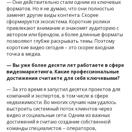
— Они действительно стали одним из ключевых
форматов. Но я не думаю, что они полностью
заменят другие виды контента. Скорее
сформируется экосистема. Короткие ролики
привлекают внимание и знакомят аудиторию с
автором или брендом, а более длинные форматы
позволяют глубже раскрывать темы. Поэтому
короткие видео сегодня – это скорее входная
точка в медиа.
— Вы уже более десяти лет работаете в сфере
видеомаркетинга. Какие профессиональные
достижения считаете для себя ключевыми?
— За это время я запустил десятки проектов для
компаний и экспертов, в том числе в сфере
недвижимости. Во многих случаях нам удалось
выстроить системный поток клиентов через
видео и социальные сети. Одним из важных
достижений я считаю создание собственной
команды специалистов – операторов,