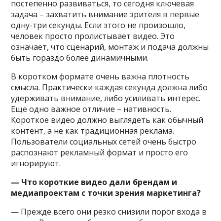
постепенно развиваться, то сегодня ключевая
задача – захватить внимание зрителя в первые
одну-три секунды. Если этого не произошло,
человек просто пролистывает видео. Это
означает, что сценарий, монтаж и подача должны
быть гораздо более динамичными.
В коротком формате очень важна плотность
смысла. Практически каждая секунда должна либо
удерживать внимание, либо усиливать интерес.
Еще одно важное отличие – нативность.
Короткое видео должно выглядеть как обычный
контент, а не как традиционная реклама.
Пользователи социальных сетей очень быстро
распознают рекламный формат и просто его
игнорируют.
— Что короткие видео дали брендам и
медиапроектам с точки зрения маркетинга?
— Прежде всего они резко снизили порог входа в