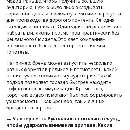
медиа. Раньше, чтобы получить большую
аудиторию, нужно было либо вкладывать
серьезные деньги в рекламу, либо иметь ресурсы
для производства дорогого контента. Сегодня
ситуация изменилась. Один удачный ролик может
набрать миллионы просмотров практически без
рекламного бюджета. Это дает компаниям
возможность быстрее тестировать идеи и
гипотезы.
Например, бренд может запустить несколько
разных форматов роликов и посмотреть, какой
из них лучше откликается у аудитории. Такой
подход позволяет гораздо быстрее находить
эффективные коммуникации. Кроме того,
короткие видео помогают быстрее формировать
узнаваемость – как брендов, так и личных
брендов экспертов.
— У автора есть буквально несколько секунд,
чтобы удержать внимание зрителя. Какие