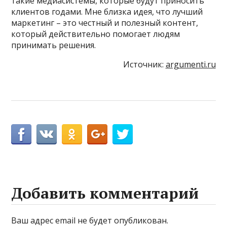
такие медиасистемы, которые будут приносить
клиентов годами. Мне близка идея, что лучший
маркетинг – это честный и полезный контент,
который действительно помогает людям
принимать решения.
Источник:
argumenti.ru
Добавить комментарий
Ваш адрес email не будет опубликован.