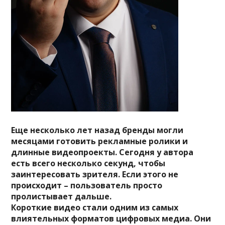
Еще несколько лет назад бренды могли
месяцами готовить рекламные ролики и
длинные видеопроекты. Сегодня у автора
есть всего несколько секунд, чтобы
заинтересовать зрителя. Если этого не
происходит – пользователь просто
пролистывает дальше.
Короткие видео стали одним из самых
влиятельных форматов цифровых медиа. Они