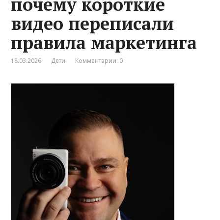
почему короткие
видео переписали
правила маркетинга
18.03.2026
Дети
Комментарии: 0