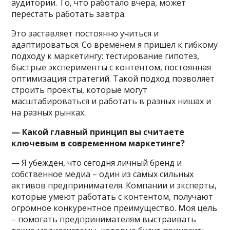
аудитории. То, что работало вчера, может
перестать работать завтра.
Это заставляет постоянно учиться и
адаптироваться. Со временем я пришел к гибкому
подходу к маркетингу: тестирование гипотез,
быстрые эксперименты с контентом, постоянная
оптимизация стратегий. Такой подход позволяет
строить проекты, которые могут
масштабироваться и работать в разных нишах и
на разных рынках.
— Какой главный принцип вы считаете
ключевым в современном маркетинге?
— Я убежден, что сегодня личный бренд и
собственное медиа – один из самых сильных
активов предпринимателя. Компании и эксперты,
которые умеют работать с контентом, получают
огромное конкурентное преимущество. Моя цель
– помогать предпринимателям выстраивать