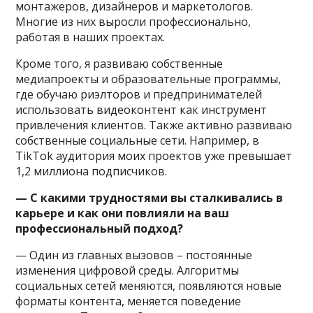
монтажеров, дизайнеров и маркетологов.
Многие из них выросли профессионально,
работая в наших проектах.
Кроме того, я развиваю собственные
медиапроекты и образовательные программы,
где обучаю риэлторов и предпринимателей
использовать видеоконтент как инструмент
привлечения клиентов. Также активно развиваю
собственные социальные сети. Например, в
TikTok аудитория моих проектов уже превышает
1,2 миллиона подписчиков.
— С какими трудностями вы сталкивались в
карьере и как они повлияли на ваш
профессиональный подход?
— Один из главных вызовов – постоянные
изменения цифровой среды. Алгоритмы
социальных сетей меняются, появляются новые
форматы контента, меняется поведение