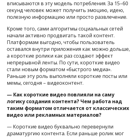
вписываются в эту модель потребления. За 15–60
секунд человек может получить эмоцию, идею,
полезную информацию или просто развлечение.
Кроме того, сами алгоритмы социальных сетей
начали активно продвигать такой контент.
Платформам выгодно, чтобы пользователь
оставался внутри приложения как можно дольше,
а короткие ролики как раз создают эффект
непрерывной ленты. По сути, короткие видео
стали новым форматом «быстрого медиа».
Раньше эту роль выполняли короткие посты или
мемы, сегодня – видеоконтент.
— Как короткие видео повлияли на саму
логику создания контента? Чем работа над
таким форматом отличается от классических
видео или рекламных материалов?
— Короткие видео буквально перевернули
драматургию контента. Если раньше ролик мог