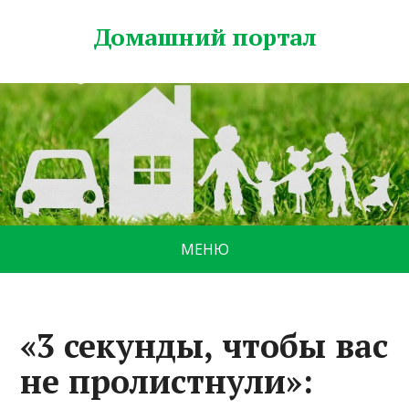
Домашний портал
МЕНЮ
«3 секунды, чтобы вас
не пролистнули»: