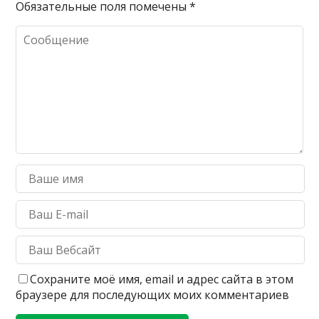
Обязательные поля помечены
*
Сохраните моё имя, email и адрес сайта в этом
браузере для последующих моих комментариев