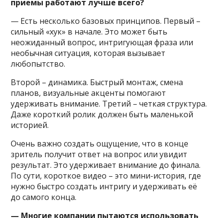
приемы работают лучше всего?
— Есть несколько базовых принципов. Первый –
сильный «хук» в начале. Это может быть
неожиданный вопрос, интригующая фраза или
необычная ситуация, которая вызывает
любопытство.
Второй – динамика. Быстрый монтаж, смена
планов, визуальные акценты помогают
удерживать внимание. Третий – четкая структура.
Даже короткий ролик должен быть маленькой
историей.
Очень важно создать ощущение, что в конце
зритель получит ответ на вопрос или увидит
результат. Это удерживает внимание до финала.
По сути, короткое видео – это мини-история, где
нужно быстро создать интригу и удерживать её
до самого конца.
— Многие компании пытаются использовать