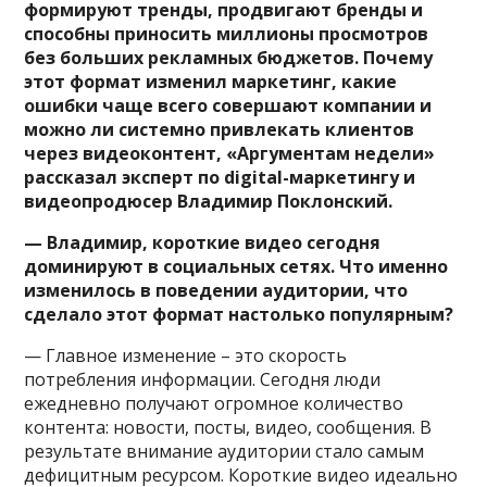
формируют тренды, продвигают бренды и
способны приносить миллионы просмотров
без больших рекламных бюджетов. Почему
этот формат изменил маркетинг, какие
ошибки чаще всего совершают компании и
можно ли системно привлекать клиентов
через видеоконтент, «Аргументам недели»
рассказал эксперт по digital-маркетингу и
видеопродюсер Владимир Поклонский.
— Владимир, короткие видео сегодня
доминируют в социальных сетях. Что именно
изменилось в поведении аудитории, что
сделало этот формат настолько популярным?
— Главное изменение – это скорость
потребления информации. Сегодня люди
ежедневно получают огромное количество
контента: новости, посты, видео, сообщения. В
результате внимание аудитории стало самым
дефицитным ресурсом. Короткие видео идеально