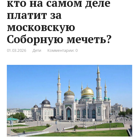
кто на самом деле
платит за
московскую
Соборную мечеть?
01.03.2026
Дети
Комментарии: 0