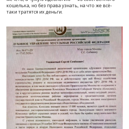
кошелька, но без права узнать, на что же всё-
таки тратятся их деньги.