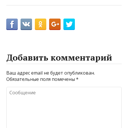
Добавить комментарий
Ваш адрес email не будет опубликован.
Обязательные поля помечены
*