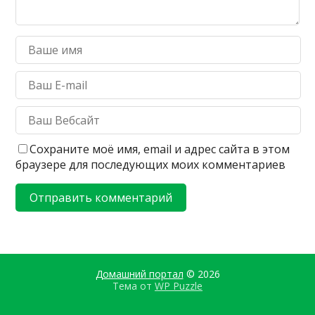
Сохраните моё имя, email и адрес сайта в этом
браузере для последующих моих комментариев
Домашний портал
© 2026
Тема от
WP Puzzle