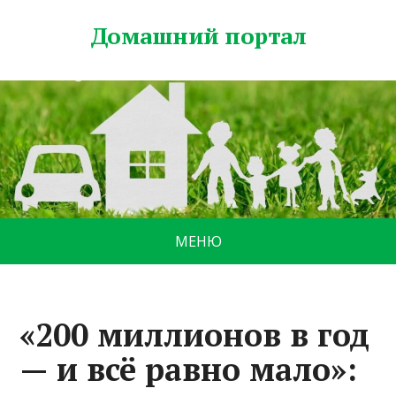
Домашний портал
МЕНЮ
«200 миллионов в год
— и всё равно мало»: