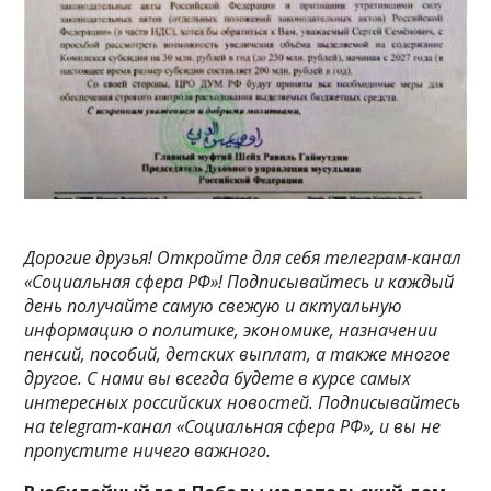
Дорогие друзья! Откройте для себя телеграм-канал
«Социальная сфера РФ»! Подписывайтесь и каждый
день получайте самую свежую и актуальную
информацию о политике, экономике, назначении
пенсий, пособий, детских выплат, а также многое
другое. С нами вы всегда будете в курсе самых
интересных российских новостей. Подписывайтесь
на telegram-канал «Социальная сфера РФ», и вы не
пропустите ничего важного.