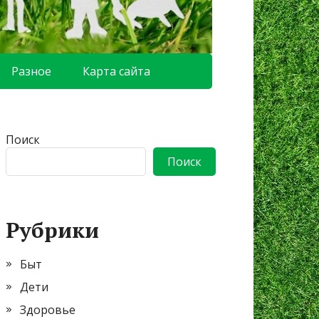
Разное
Карта сайта
Поиск
Поиск
Рубрики
Быт
Дети
Здоровье