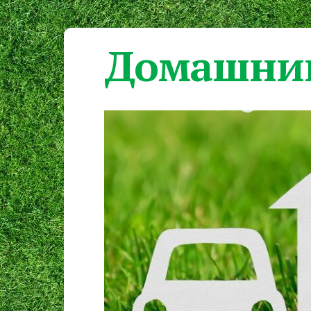
Домашний