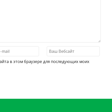
 сайта в этом браузере для последующих моих