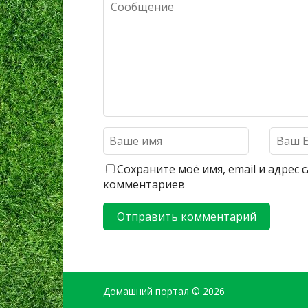
Сохраните моё имя, email и адрес
комментариев
Домашний портал
© 2026