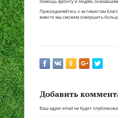
помощь фронту и людям, оказавшимс
Присоединяйтесь к активистам Благ
вместе мы сможем совершить больше
Добавить коммент
Ваш адрес email не будет опубликова