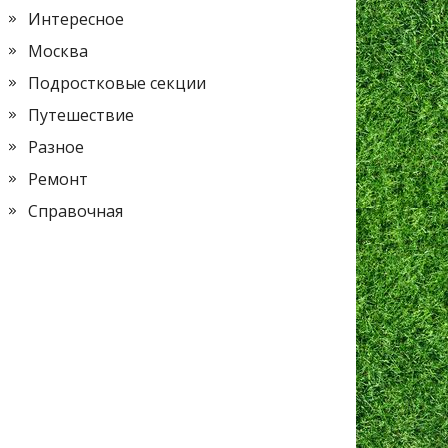
Интересное
Москва
Подростковые секции
Путешествие
Разное
Ремонт
Справочная