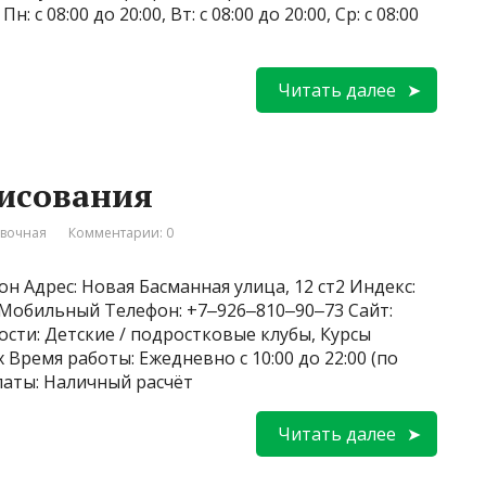
с 08:00 до 20:00, Вт: с 08:00 до 20:00, Ср: с 08:00
Читать далее
рисования
вочная
Комментарии: 0
н Адрес: Новая Басманная улица, 12 ст2 Индекс:
2 Мобильный Телефон: +7‒926‒810‒90‒73 Сайт:
ьности: Детские / подростковые клубы, Курсы
 Время работы: Ежедневно с 10:00 до 22:00 (по
латы: Наличный расчёт
Читать далее