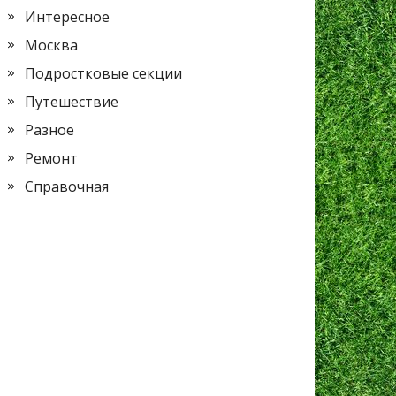
Интересное
Москва
Подростковые секции
Путешествие
Разное
Ремонт
Справочная