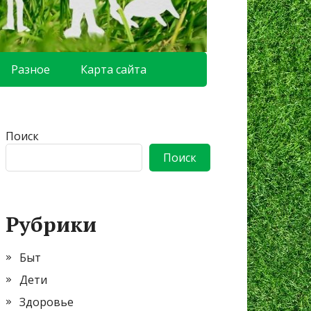
Разное
Карта сайта
Поиск
Поиск
Рубрики
Быт
Дети
Здоровье