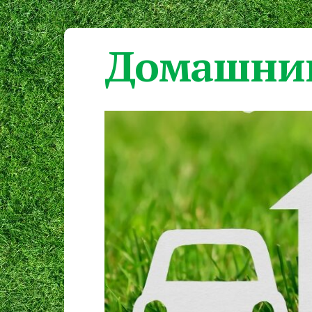
Домашний