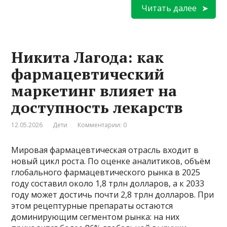
Читать далее
Никита Лагода: как
фармацевтический
маркетинг влияет на
доступность лекарств
12.05.2026
Дети
Комментарии: 0
Мировая фармацевтическая отрасль входит в
новый цикл роста. По оценке аналитиков, объём
глобального фармацевтического рынка в 2025
году составил около 1,8 трлн долларов, а к 2033
году может достичь почти 2,8 трлн долларов. При
этом рецептурные препараты остаются
доминирующим сегментом рынка: на них