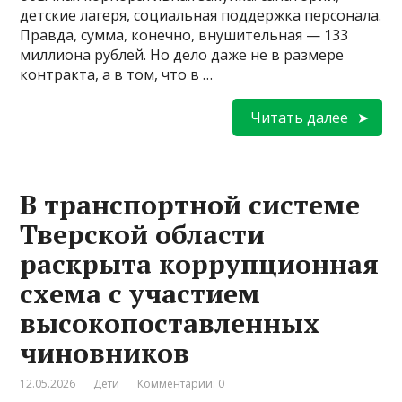
детские лагеря, социальная поддержка персонала.
Правда, сумма, конечно, внушительная — 133
миллиона рублей. Но дело даже не в размере
контракта, а в том, что в …
Читать далее
В транспортной системе
Тверской области
раскрыта коррупционная
схема с участием
высокопоставленных
чиновников
12.05.2026
Дети
Комментарии: 0