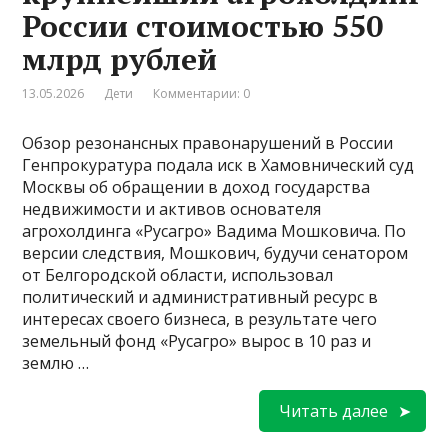
России стоимостью 550
млрд рублей
13.05.2026
Дети
Комментарии: 0
Обзор резонансных правонарушений в России
Генпрокуратура подала иск в Хамовнический суд
Москвы об обращении в доход государства
недвижимости и активов основателя
агрохолдинга «Русагро» Вадима Мошковича. По
версии следствия, Мошкович, будучи сенатором
от Белгородской области, использовал
политический и административный ресурс в
интересах своего бизнеса, в результате чего
земельный фонд «Русагро» вырос в 10 раз и
землю …
Читать далее