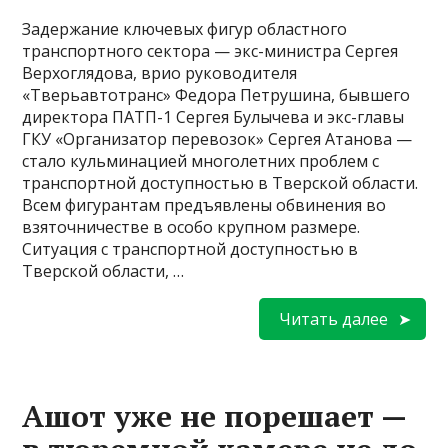
Задержание ключевых фигур областного
транспортного сектора — экс-министра Сергея
Верхоглядова, врио руководителя
«Тверьавтотранс» Федора Петрушина, бывшего
директора ПАТП-1 Сергея Булычева и экс-главы
ГКУ «Организатор перевозок» Сергея Атанова —
стало кульминацией многолетних проблем с
транспортной доступностью в Тверской области.
Всем фигурантам предъявлены обвинения во
взяточничестве в особо крупном размере.
Ситуация с транспортной доступностью в
Тверской области, …
Читать далее
Ашот уже не порешает —