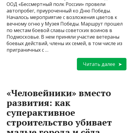
ООД «Бессмертный полк России» провели
автопробег, приуроченный ко Дню Победы.
Началось мероприятие с возложения цветов к
вечному огню у Музея Победы. Маршрут прошел
по местам боевой славы советских воинов в
Подмосковье. В нем приняли участие ветераны
боевых действий, члены их семей, в том числе из
приграничных с …
Читать далее
«Человейники» вместо
развития: как
суперактивное
строительство убивает
малые города и сёла