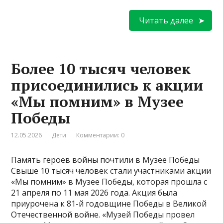
Читать далее
Более 10 тысяч человек
присоединились к акции
«Мы помним» в Музее
Победы
12.05.2026
Дети
Комментарии: 0
Память героев войны почтили в Музее Победы
Свыше 10 тысяч человек стали участниками акции
«Мы помним» в Музее Победы, которая прошла с
21 апреля по 11 мая 2026 года. Акция была
приурочена к 81-й годовщине Победы в Великой
Отечественной войне. «Музей Победы провел