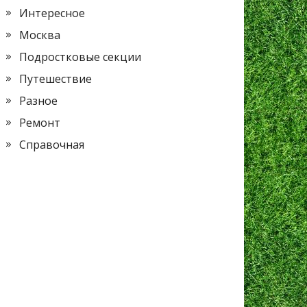
Интересное
Москва
Подростковые секции
Путешествие
Разное
Ремонт
Справочная