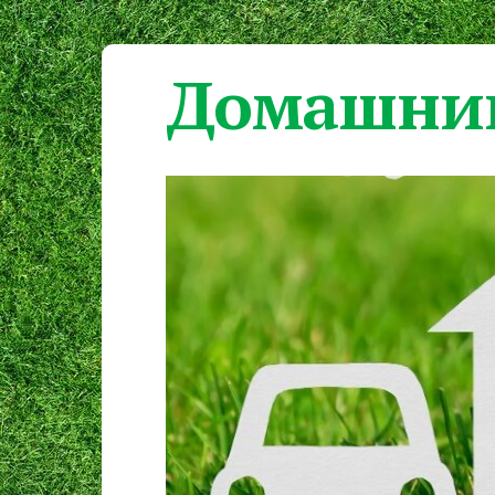
Домашний