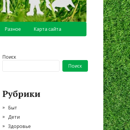
Разное
Карта сайта
Поиск
Поиск
Рубрики
Быт
Дети
Здоровье