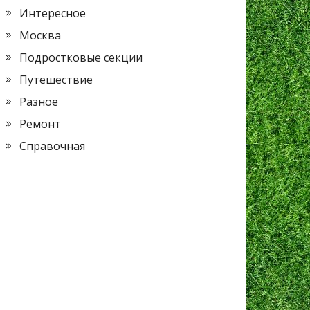
Интересное
Москва
Подростковые секции
Путешествие
Разное
Ремонт
Справочная