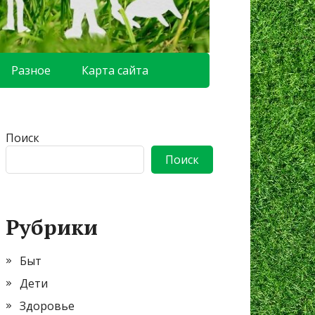
Разное
Карта сайта
Поиск
Поиск
Рубрики
Быт
Дети
Здоровье