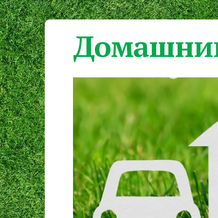
Домашний