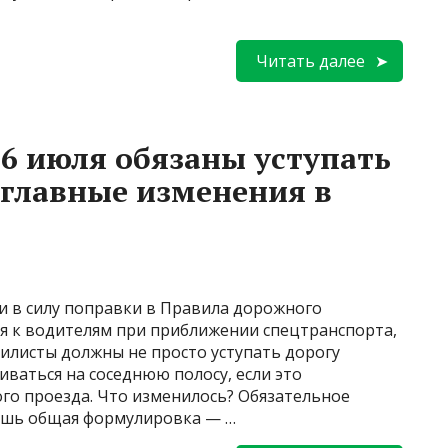
Читать далее
6 июля обязаны уступать
 главные изменения в
ли в силу поправки в Правила дорожного
 к водителям при приближении спецтранспорта,
илисты должны не просто уступать дорогу
иваться на соседнюю полосу, если это
го проезда. Что изменилось? Обязательное
ишь общая формулировка — …