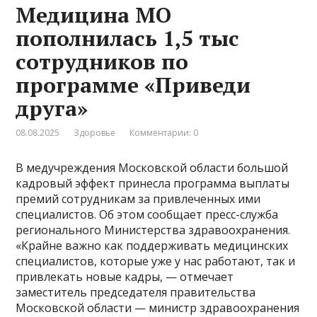
Медицина МО
пополнилась 1,5 тыс
сотрудников по
программе «Приведи
друга»
08.08.2025
Здоровье
Комментарии: 0
В медучреждения Московской области большой
кадровый эффект принесла программа выплаты
премий сотрудникам за привлеченных ими
специалистов. Об этом сообщает пресс-служба
регионального Министерства здравоохранения.
«Крайне важно как поддерживать медицинских
специалистов, которые уже у нас работают, так и
привлекать новые кадры, — отмечает
заместитель председателя правительства
Московской области — министр здравоохранения