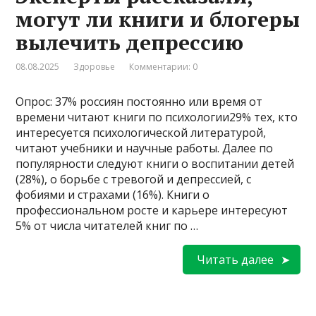
могут ли книги и блогеры
вылечить депрессию
08.08.2025
Здоровье
Комментарии: 0
Опрос: 37% россиян постоянно или время от
времени читают книги по психологии29% тех, кто
интересуется психологической литературой,
читают учебники и научные работы. Далее по
популярности следуют книги о воспитании детей
(28%), о борьбе с тревогой и депрессией, с
фобиями и страхами (16%). Книги о
профессиональном росте и карьере интересуют
5% от числа читателей книг по …
Читать далее