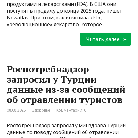
продуктами и лекарствами (FDA). В США они
поступят в продажу до конца 2025 года, пишет
Newatlas. При этом, как выяснила «РГ»,
«революционное» лекарство, которое …
Читать далее
Роспотребнадзор
запросил у Турции
данные из-за сообщений
об отравлении туристов
08.08.2025
Здоровье
Комментарии: 0
Роспотребнадзор запросил у минздрава Турции
данные по поводу сообщений об отравлении