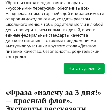
Убрать из школ вендинговые аппараты с
«мусорными» перекусами, обеспечить всех
младшеклассников горячей едой вне зависимости
от уровня доходов семьи, создать реестры
школьного меню, чтобы родители могли в любой
день проверить, чем кормят их детей, ввести
единые федеральные стандарты качества
детского питания — с такими предложениями
выступили участники круглого стола «Детское
питание: качество, безопасность, родительский
контроль» …
Читать далее
«Фраза «излечу за 3 дня!»
— красный флаг».
Эксперты рассказали,