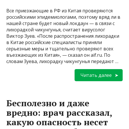
Все приезжающие в РФ из Китая проверяются
российскими эпидемиологами, поэтому вряд ли в
нашей стране будет новый локдаун — в связи с
лихорадкой чикунгунья, считает вирусолог
Виктор Зуев. «После распространения лихорадки
в Китае российские специалисты приняли
серьезные меры и тщательно проверяют всех
въезжающих из Китая», — сказал он aif.ru. По
словам Зуева, лихорадку чикунгунья передают …
Читать далее
Бесполезно и даже
вредно: врач рассказал,
какую опасность несет