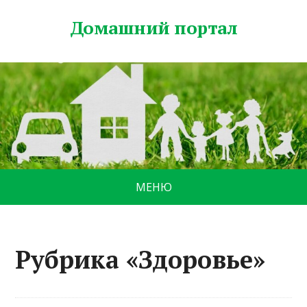
Домашний портал
МЕНЮ
Рубрика «Здоровье»