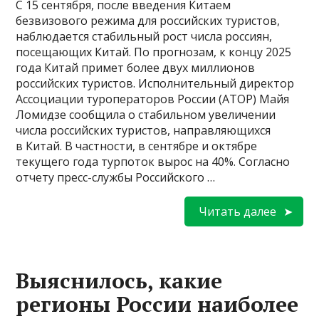
С 15 сентября, после введения Китаем
безвизового режима для российских туристов,
наблюдается стабильный рост числа россиян,
посещающих Китай. По прогнозам, к концу 2025
года Китай примет более двух миллионов
российских туристов. Исполнительный директор
Ассоциации туроператоров России (АТОР) Майя
Ломидзе сообщила о стабильном увеличении
числа российских туристов, направляющихся
в Китай. В частности, в сентябре и октябре
текущего года турпоток вырос на 40%. Согласно
отчету пресс-службы Российского …
Читать далее
Выяснилось, какие
регионы России наиболее