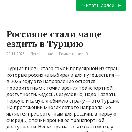
Читать далее
Россияне стали чаще
ездить в Турцию
23.11.2025
Путешествие
Комментарии: 0
Турция вновь стала самой популярной из стран,
которые россияне выбирали для путешествия —
в 2025 году это направление остается
приоритетным с точки зрения транспортной
доступности. «Здесь, безусловно, надо назвать
первую и самую любимую страну — это Турция.
На протяжении многих лет это направление
является приоритетным для россиян, в первую
очередь, с точки зрения ее транспортной
доступности. Несмотря на то, что в этом году