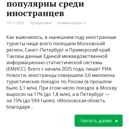
популярны среди
иностранцев
16.11.2025
Путешествие
Комментарии: 0
Как выяснилось, в нынешнем году иностранные
туристы чаще всего посещали Московский
регион, Санкт-Петербург и Приморский край.
Таковы данные Единой межведомственной
информационно-статистической системы
(ЕМИСС). Всего с начала 2025 года, пишет РИА
Новости, иностранцы совершили 3,6 миллиона
туристических поездок по России (в прошлом
было 3,1 млн). При этом число поездок в Москву
выросло на 11% (до 1,8 млн), а в Петербург —
на 15% (до 594 тысяч). «Московская область
благодаря …
Читать далее