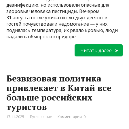
дезинфекцию, но использовали опасные для
здоровья человека пестициды. Вечером
31 августа после ужина около двух десятков
гостей почувствовали недомогание — у них
поднялась температура, их рвало кровью, люди
падали в обморок в коридоре. …
Читать далее
Безвизовая политика
привлекает в Китай все
больше российских
туристов
17.11.2025
Путешествие
Комментарии: 0