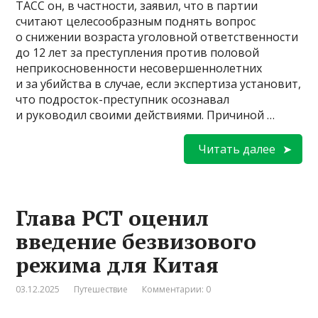
ТАСС он, в частности, заявил, что в партии
считают целесообразным поднять вопрос
о снижении возраста уголовной ответственности
до 12 лет за преступления против половой
неприкосновенности несовершеннолетних
и за убийства в случае, если экспертиза установит,
что подросток-преступник осознавал
и руководил своими действиями. Причиной …
Читать далее
Глава РСТ оценил
введение безвизового
режима для Китая
03.12.2025
Путешествие
Комментарии: 0