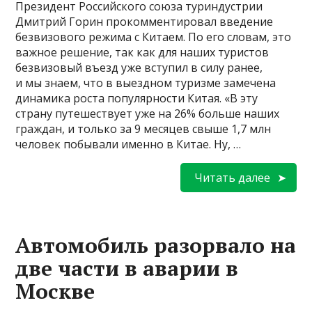
Президент Российского союза туриндустрии
Дмитрий Горин прокомментировал введение
безвизового режима с Китаем. По его словам, это
важное решение, так как для наших туристов
безвизовый въезд уже вступил в силу ранее,
и мы знаем, что в выездном туризме замечена
динамика роста популярности Китая. «В эту
страну путешествует уже на 26% больше наших
граждан, и только за 9 месяцев свыше 1,7 млн
человек побывали именно в Китае. Ну, …
Читать далее
Автомобиль разорвало на
две части в аварии в
Москве