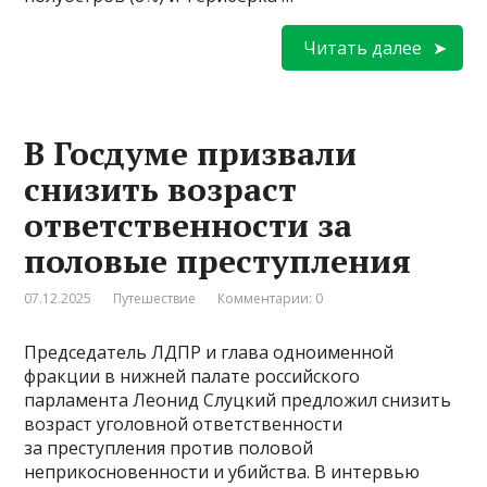
Читать далее
В Госдуме призвали
снизить возраст
ответственности за
половые преступления
07.12.2025
Путешествие
Комментарии: 0
Председатель ЛДПР и глава одноименной
фракции в нижней палате российского
парламента Леонид Слуцкий предложил снизить
возраст уголовной ответственности
за преступления против половой
неприкосновенности и убийства. В интервью