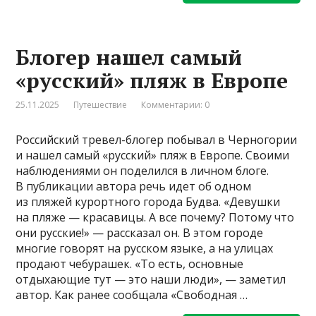
Блогер нашел самый
«русский» пляж в Европе
25.11.2025
Путешествие
Комментарии: 0
Российский тревел-блогер побывал в Черногории
и нашел самый «русский» пляж в Европе. Своими
наблюдениями он поделился в личном блоге.
В публикации автора речь идет об одном
из пляжей курортного города Будва. «Девушки
на пляже — красавицы. А все почему? Потому что
они русские!» — рассказал он. В этом городе
многие говорят на русском языке, а на улицах
продают чебурашек. «То есть, основные
отдыхающие тут — это наши люди», — заметил
автор. Как ранее сообщала «Свободная …