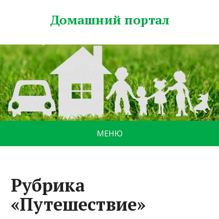
Домашний портал
МЕНЮ
Рубрика
«Путешествие»