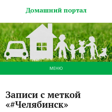
Домашний портал
МЕНЮ
Записи с меткой
«#Челябинск»