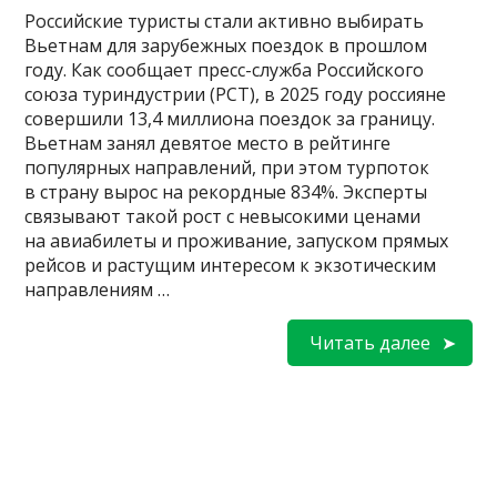
Российские туристы стали активно выбирать
Вьетнам для зарубежных поездок в прошлом
году. Как сообщает пресс-служба Российского
союза туриндустрии (РСТ), в 2025 году россияне
совершили 13,4 миллиона поездок за границу.
Вьетнам занял девятое место в рейтинге
популярных направлений, при этом турпоток
в страну вырос на рекордные 834%. Эксперты
связывают такой рост с невысокими ценами
на авиабилеты и проживание, запуском прямых
рейсов и растущим интересом к экзотическим
направлениям …
Читать далее