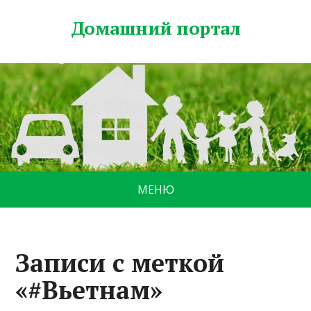
Домашний портал
МЕНЮ
Записи с меткой
«#Вьетнам»