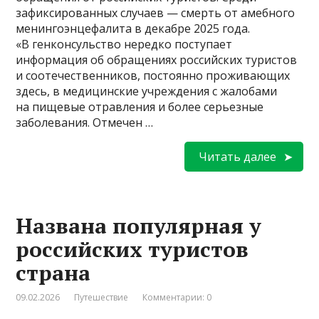
зафиксированных случаев — смерть от амебного
менингоэнцефалита в декабре 2025 года.
«В генконсульство нередко поступает
информация об обращениях российских туристов
и соотечественников, постоянно проживающих
здесь, в медицинские учреждения с жалобами
на пищевые отравления и более серьезные
заболевания. Отмечен …
Читать далее
Названа популярная у
российских туристов
страна
09.02.2026
Путешествие
Комментарии: 0