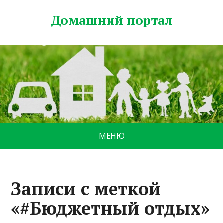
Домашний портал
МЕНЮ
Записи с меткой
«#Бюджетный отдых»