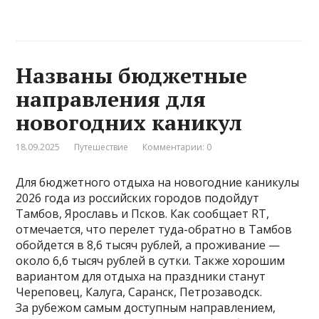
Названы бюджетные
направления для
новогодних каникул
18.09.2025
Путешествие
Комментарии: 0
Для бюджетного отдыха на новогодние каникулы
2026 года из российских городов подойдут
Тамбов, Ярославь и Псков. Как сообщает RT,
отмечается, что перелет туда-обратно в Тамбов
обойдется в 8,6 тысяч рублей, а проживание —
около 6,6 тысяч рублей в сутки. Также хорошим
вариантом для отдыха на праздники станут
Череповец, Калуга, Саранск, Петрозаводск.
За рубежом самым доступным направлением,